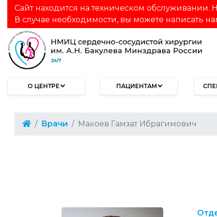
Сайт находится на техническом обслуживании. Н
В случае необходимости, вы можете написать на
О ЦЕНТРЕ
ПАЦИЕНТАМ
СПЕ
Врачи
Макоев Гамзат Ибрагимович
Отд