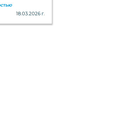
остью
18.03.2026 г.