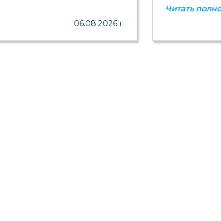
Читать полн
06.08.2026 г.