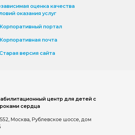
зависимая оценка качества
ловий оказания услуг
Корпоративный портал
Корпоративная почта
Старая версия сайта
абилитационный центр для детей с
роками сердца
1552, Москва, Рублевское шоссе, дом
5