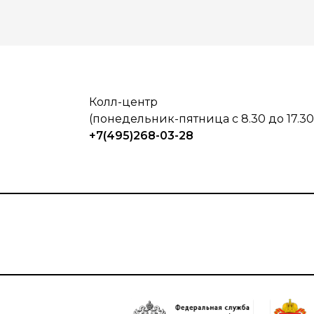
Колл-центр
(понедельник-пятница с 8.30 до 17.30
+7(495)268-03-28