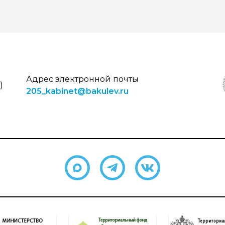
Адрес электронной почты
)
205_kabinet@bakulev.ru