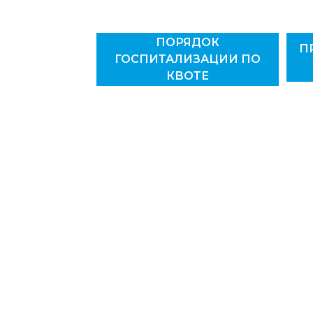
ПОРЯДОК
П
ГОСПИТАЛИЗАЦИИ ПО
КВОТЕ