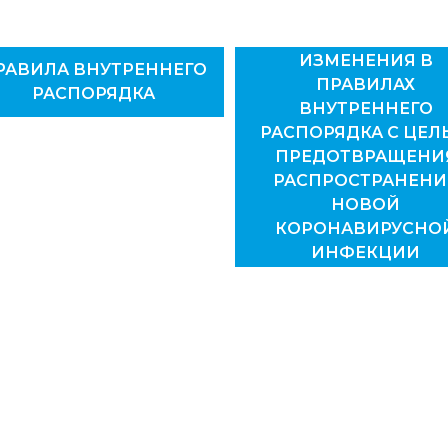
ИЗМЕНЕНИЯ В
РАВИЛА ВНУТРЕННЕГО
ПРАВИЛАХ
РАСПОРЯДКА
ВНУТРЕННЕГО
РАСПОРЯДКА C ЦЕЛ
ПРЕДОТВРАЩЕНИ
РАСПРОСТРАНЕНИ
НОВОЙ
КОРОНАВИРУСНО
ИНФЕКЦИИ