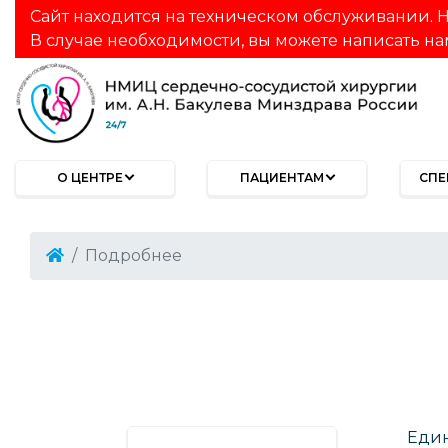
Сайт находится на техническом обслуживании. Н
В случае необходимости, вы можете написать на
О ЦЕНТРЕ
ПАЦИЕНТАМ
СПЕ
Подробнее
Един