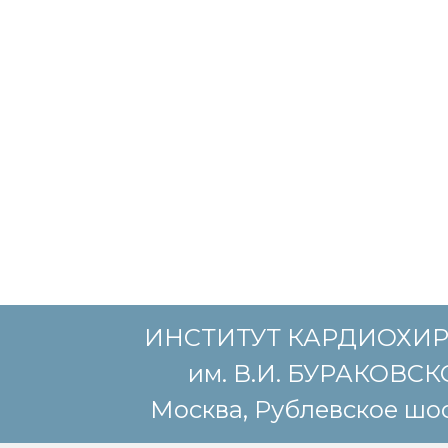
ИНСТИТУТ КАРДИОХИ
им. В.И. БУРАКОВС
Москва, Рублевское шос