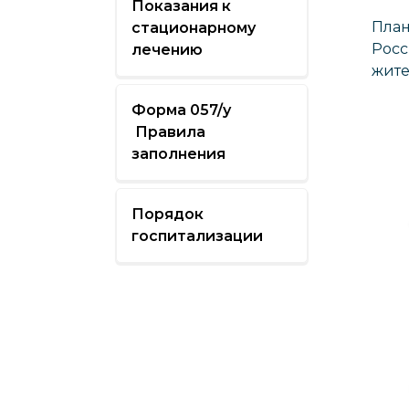
Показания к
План
стационарному
Росс
лечению
жите
Форма 057/у
Правила
заполнения
Порядок
госпитализации