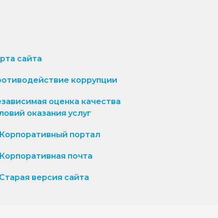
рта сайта
отиводействие коррупции
зависимая оценка качества
ловий оказания услуг
Корпоративный портал
Корпоративная почта
Старая версия сайта