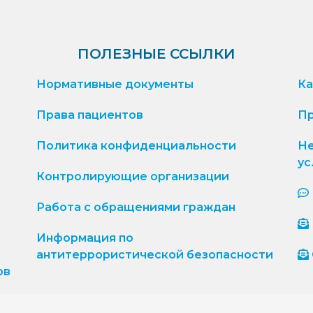
ПОЛЕЗНЫЕ ССЫЛКИ
Нормативные документы
Ка
Права пациентов
Пр
Политика конфиденциальности
Не
ус
Контролирующие организации
Работа с обращениями граждан
Информация по
антитеррористической безопасности
ов