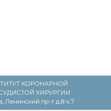
ТИТУТ КОРОНАРНОЙ
СУДИСТОЙ ХИРУРГИИ
, Ленинский пр-т д.8 к.7