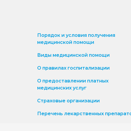
Порядок и условия получения
медицинской помощи
Виды медицинской помощи
О правилах госпитализации
О предоставлении платных
медицинских услуг
Страховые организации
Перечень лекарственных препарат