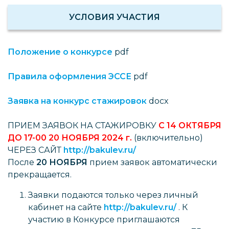
УСЛОВИЯ УЧАСТИЯ
Положение о конкурсе
pdf
Правила оформления ЭССЕ
pdf
Заявка на конкурс стажировок
docx
ПРИЕМ ЗАЯВОК НА СТАЖИРОВКУ
С 14 ОКТЯБРЯ
ДО 17-00 20 НОЯБРЯ 2024 г.
(включительно)
ЧЕРЕЗ САЙТ
http://bakulev.ru/
После
20 НОЯБРЯ
прием заявок автоматически
прекращается.
Заявки подаются только через личный
кабинет на сайте
http://bakulev.ru/
. К
участию в Конкурсе приглашаются