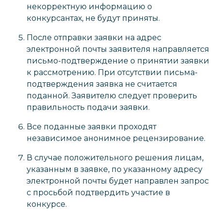
некорректную информацию о
конкурсантах, не будут приняты.
После отправки заявки на адрес
электронной почты заявителя направляется
письмо-подтверждение о принятии заявки
к рассмотрению. При отсутствии письма-
подтверждения заявка не считается
поданной. Заявителю следует проверить
правильность подачи заявки.
Все поданные заявки проходят
независимое анонимное рецензирование.
В случае положительного решения лицам,
указанным в заявке, по указанному адресу
электронной почты будет направлен запрос
с просьбой подтвердить участие в
конкурсе.