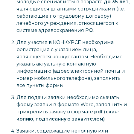
молодые специалисты в возрасте
до 35 лет
,
являющиеся штатными сотрудниками (т.е.
работающие по трудовому договору)
лечебного учреждения, относящегося к
системе здравоохранения РФ.
Для участия в КОНКУРСЕ необходима
регистрация с указанием лица,
являющегося конкурсантом. Необходимо
указать актуальную контактную
информацию (адрес электронной почты и
номер мобильного телефона), заполнить
все пункты формы.
Для подачи заявки необходимо скачать
форму заявки в формате Word, заполнить и
прикрепить заявку в формате
pdf (скан-
копию, подписанную заявителем)
Заявки, содержащие неполную или