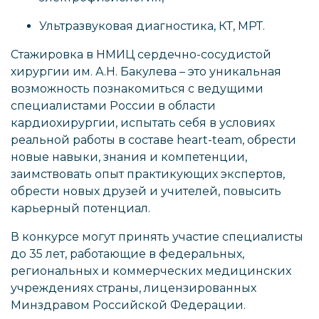
Ультразвуковая диагностика, КТ, МРТ.
Стажировка в НМИЦ сердечно-сосудистой
хирургии им. А.Н. Бакулева – это уникальная
возможность познакомиться с ведущими
специалистами России в области
кардиохирургии, испытать себя в условиях
реальной работы в составе heart-team, обрести
новые навыки, знания и компетенции,
заимствовать опыт практикующих экспертов,
обрести новых друзей и учителей, повысить
карьерный потенциал.
В конкурсе могут принять участие специалисты
до 35 лет, работающие в федеральных,
региональных и коммерческих медицинских
учреждениях страны, лицензированных
Минздравом Российской Федерации.