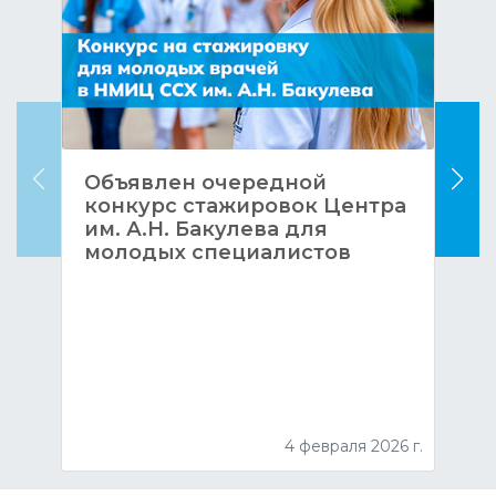
Объявлен очередной
конкурс стажировок Центра
им. А.Н. Бакулева для
молодых специалистов
4 февраля 2026 г.