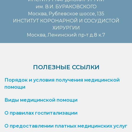
им. В.И. БУРАКОВСКОГО
Москва, Рублевское шоссе, 135
ИНСТИТУТ КОРОНАРНОЙ И СОСУДИСТОЙ
ХИРУРГИИ
Москва, Ленинский пр-т д.8 к.7
ПОЛЕЗНЫЕ ССЫЛКИ
Порядок и условия получения медицинской
помощи
Виды медицинской помощи
О правилах госпитализации
О предоставлении платных медицинских услуг