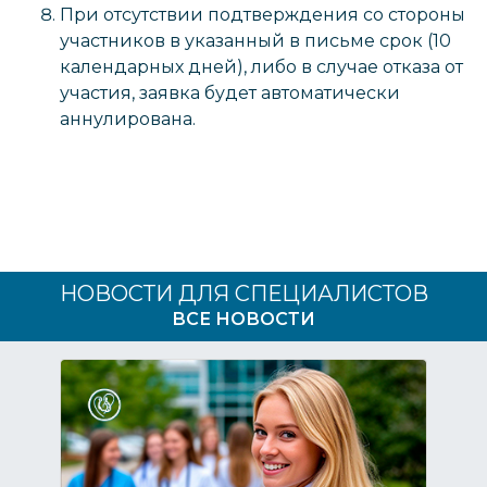
При отсутствии подтверждения со стороны
участников в указанный в письме срок (10
календарных дней), либо в случае отказа от
участия, заявка будет автоматически
аннулирована.
НОВОСТИ ДЛЯ СПЕЦИАЛИСТОВ
ВСЕ НОВОСТИ