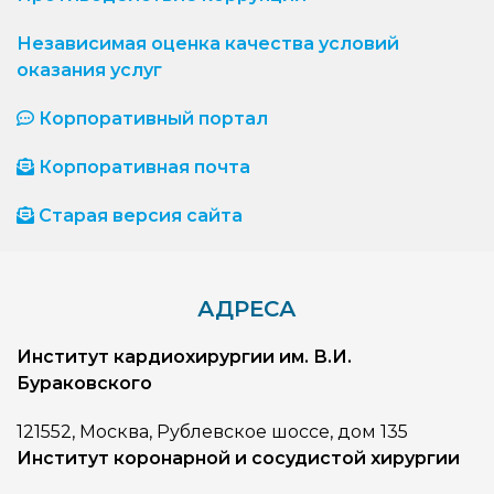
Независимая оценка качества условий
оказания услуг
Корпоративный портал
Корпоративная почта
Старая версия сайта
АДРЕСА
Институт кардиохирургии им. В.И.
Бураковского
121552, Москва, Рублевское шоссе, дом 135
Институт коронарной и сосудистой хирургии