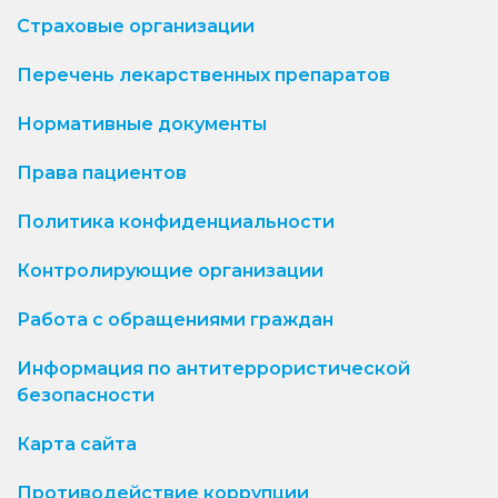
Страховые организации
Перечень лекарственных препаратов
Нормативные документы
Права пациентов
Политика конфиденциальности
Контролирующие организации
Работа с обращениями граждан
Информация по антитеррористической
безопасности
Карта сайта
Противодействие коррупции