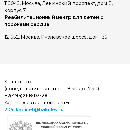
119049, Москва, Ленинский проспект, дом 8,
корпус 7
Реабилитационный центр для детей с
пороками сердца
121552, Москва, Рублевское шоссе, дом 135
Колл-центр
(понедельник-пятница с 8.30 до 17.30)
+7(495)268-03-28
Адрес электронной почты
205_kabinet@bakulev.ru