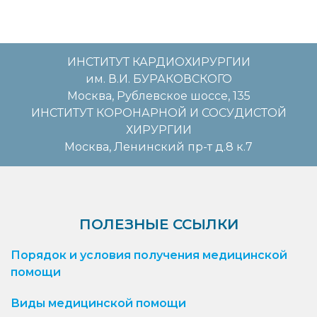
ИНСТИТУТ КАРДИОХИРУРГИИ
им. В.И. БУРАКОВСКОГО
Москва, Рублевское шоссе, 135
ИНСТИТУТ КОРОНАРНОЙ И СОСУДИСТОЙ
ХИРУРГИИ
Москва, Ленинский пр-т д.8 к.7
ПОЛЕЗНЫЕ ССЫЛКИ
Порядок и условия получения медицинской
помощи
Виды медицинской помощи