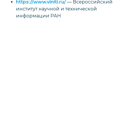
https://www.viniti.ru/
— Всероссийский
институт научной и технической
информации РАН