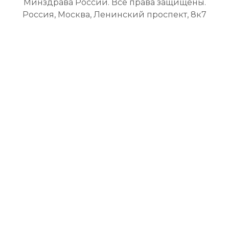
Минздрава России. Все права защищены.
Россия, Москва, Ленинский проспект, 8к7