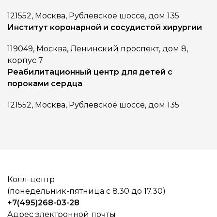
121552, Москва, Рублевское шоссе, дом 135
Институт коронарной и сосудистой хирургии
119049, Москва, Ленинский проспект, дом 8,
корпус 7
Реабилитационный центр для детей с
пороками сердца
121552, Москва, Рублевское шоссе, дом 135
Колл-центр
(понедельник-пятница с 8.30 до 17.30)
+7(495)268-03-28
Адрес электронной почты