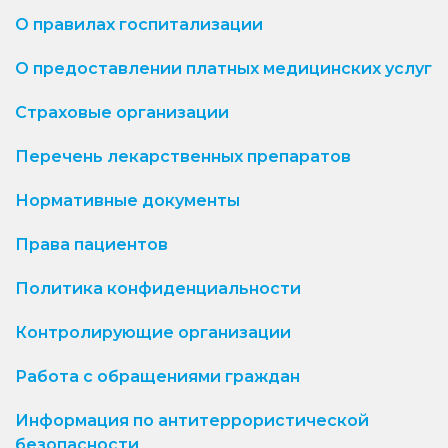
О правилах госпитализации
О предоставлении платных медицинских услуг
Страховые организации
Перечень лекарственных препаратов
Нормативные документы
Права пациентов
Политика конфиденциальности
Контролирующие организации
Работа с обращениями граждан
Информация по антитеррористической
безопасности