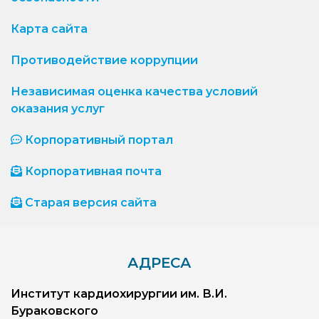
Карта сайта
Противодействие коррупции
Независимая оценка качества условий
оказания услуг
Корпоративный портал
Корпоративная почта
Старая версия сайта
АДРЕСА
Институт кардиохирургии им. В.И.
Бураковского