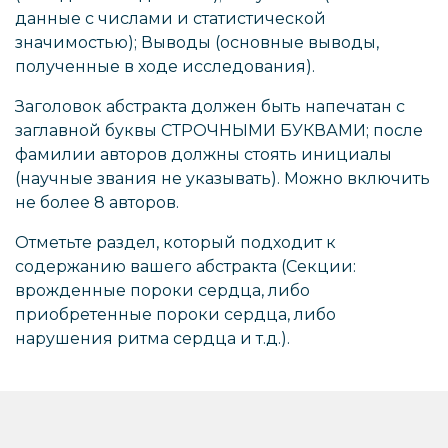
данные с числами и статистической
значимостью); Выводы (основные выводы,
полученные в ходе исследования).
Заголовок абстракта должен быть напечатан с
заглавной буквы СТРОЧНЫМИ БУКВАМИ; после
фамилии авторов должны стоять инициалы
(научные звания не указывать). Можно включить
не более 8 авторов.
Отметьте раздел, который подходит к
содержанию вашего абстракта (Секции:
врожденные пороки сердца, либо
приобретенные пороки сердца, либо
нарушения ритма сердца и т.д.).