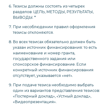
Тезисы должны состоять из четырех
разделов: ЦЕЛЬ, МЕТОДЫ, РЕЗУЛЬТАТЫ,
ВЫВОДЫ. *
При несоблюдении правил оформления
тезисы отклоняются.
Во всех тезисах обязательно должен быть
указан источник финансирования: то есть
наименование и номер гранта,
государственного задания или
спонсорское финансирование. Если
конкретный источник финансирования
отсутствует, указывается «нет».
При подаче тезиса необходимо выбрать
один из вариантов представления тезисов:
«Постерный доклад», «Устный доклад»,
«Видеопрезентация».