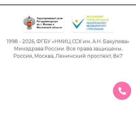
1998 - 2026, ФГБУ «НМИЦ ССХ им. А.Н. Бакулева»
Минздрава России. Все права защищены.
Россия, Москва, Ленинский проспект, 8к7