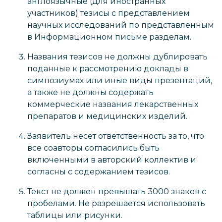
англоязычные (для иностранных
участников) тезисы с представлением
научных исследований по представленным
в Информационном письме разделам.
Названия тезисов не должны дублировать
поданные к рассмотрению доклады в
симпозиумах или иные виды презентаций,
а также не должны содержать
коммерческие названия лекарственных
препаратов и медицинских изделий.
Заявитель несет ответственность за то, что
все соавторы согласились быть
включенными в авторский коллектив и
согласны с содержанием тезисов.
Текст не должен превышать 3000 знаков с
пробелами. Не разрешается использовать
таблицы или рисунки.