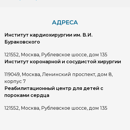
АДРЕСА
Институт кардиохирургии им. В.И.
Бураковского
121552, Москва, Рублевское шоссе, дом 135
Институт коронарной и сосудистой хирургии
119049, Москва, Ленинский проспект, дом 8,
корпус 7
Реабилитационный центр для детей с
пороками сердца
121552, Москва, Рублевское шоссе, дом 135