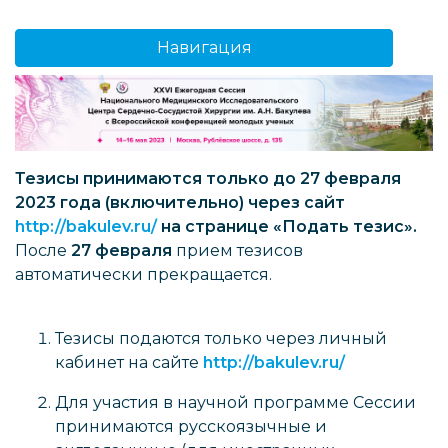
Навигация
Тезисы принимаются только до 27 февраля
2023 года (включительно) через сайт
http://bakulev.ru/
на странице «Подать тезис».
После
27 февраля
прием тезисов
автоматически прекращается.
Тезисы подаются только через личный
кабинет на сайте
http://bakulev.ru/
Для участия в научной программе Сессии
принимаются русскоязычные и