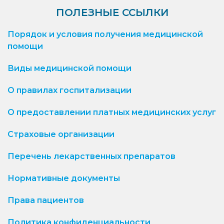
ПОЛЕЗНЫЕ ССЫЛКИ
Порядок и условия получения медицинской
помощи
Виды медицинской помощи
О правилах госпитализации
О предоставлении платных медицинских услуг
Страховые организации
Перечень лекарственных препаратов
Нормативные документы
Права пациентов
Политика конфиденциальности