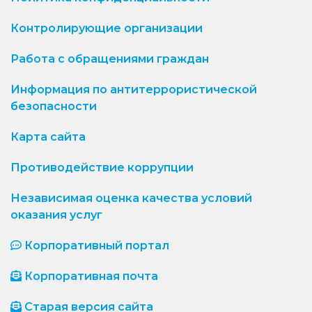
Контролирующие организации
Работа с обращениями граждан
Информация по антитеррористической
безопасности
Карта сайта
Противодействие коррупции
Независимая оценка качества условий
оказания услуг
Корпоративный портал
Корпоративная почта
Старая версия сайта