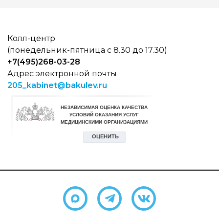
Колл-центр
(понедельник-пятница с 8.30 до 17.30)
+7(495)268-03-28
Адрес электронной почты
205_kabinet@bakulev.ru