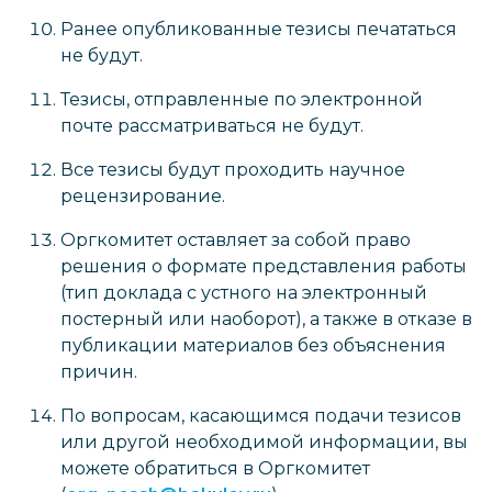
Ранее опубликованные тезисы печататься
не будут.
Тезисы, отправленные по электронной
почте рассматриваться не будут.
Все тезисы будут проходить научное
рецензирование.
Оргкомитет оставляет за собой право
решения о формате представления работы
(тип доклада с устного на электронный
постерный или наоборот), а также в отказе в
публикации материалов без объяснения
причин.
По вопросам, касающимся подачи тезисов
или другой необходимой информации, вы
можете обратиться в Оргкомитет