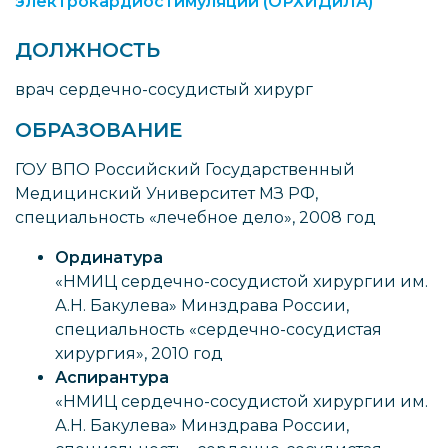
электрокардиостимуляции (ОРХИДиЛА)
ДОЛЖНОСТЬ
врач сердечно-сосудистый хирург
ОБРАЗОВАНИЕ
ГОУ ВПО Российский Государственный
Медицинский Университет МЗ РФ,
специальность «лечебное дело», 2008 год
Ординатура
«НМИЦ сердечно-сосудистой хирургии им.
А.Н. Бакулева» Минздрава России,
специальность «сердечно-сосудистая
хирургия», 2010 год
Аспирантура
«НМИЦ сердечно-сосудистой хирургии им.
А.Н. Бакулева» Минздрава России,