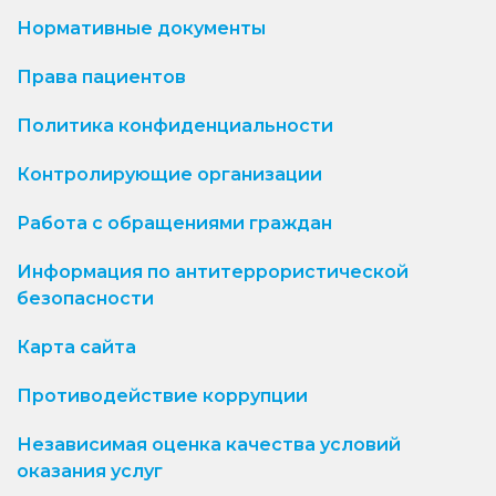
Нормативные документы
Права пациентов
Политика конфиденциальности
Контролирующие организации
Работа с обращениями граждан
Информация по антитеррористической
безопасности
Карта сайта
Противодействие коррупции
Независимая оценка качества условий
оказания услуг