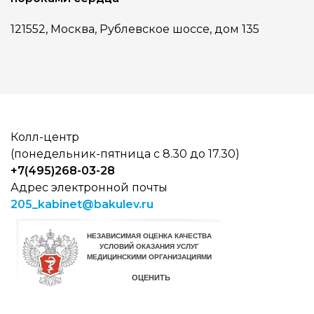
121552, Москва, Рублевское шоссе, дом 135
Колл-центр
(понедельник-пятница с 8.30 до 17.30)
+7(495)268-03-28
Адрес электронной почты
205_kabinet@bakulev.ru