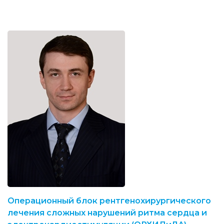
Операционный блок рентгенохирургического
лечения сложных нарушений ритма сердца и