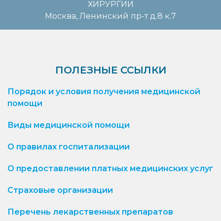
ХИРУРГИИ
Москва, Ленинский пр-т д.8 к.7
ПОЛЕЗНЫЕ ССЫЛКИ
Порядок и условия получения медицинской
помощи
Виды медицинской помощи
О правилах госпитализации
О предоставлении платных медицинских услуг
Страховые организации
Перечень лекарственных препаратов