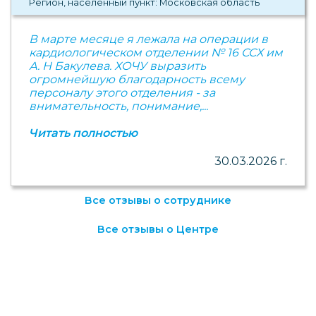
Регион, населенный пункт: Московская область
В марте месяце я лежала на операции в
кардиологическом отделении № 16 ССХ им
А. Н Бакулева. ХОЧУ выразить
огромнейшую благодарность всему
персоналу этого отделения - за
внимательность, понимание,...
Читать полностью
30.03.2026 г.
Все отзывы о сотруднике
Все отзывы о Центре