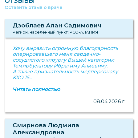
ОТЗЫВЫ
Оставить отзыв о враче
Дзоблаев Алан Садимович
Регион, населенный пункт: РСО-АЛАНИЯ
Хочу выразить огромную благодарность
оперировавшего меня сердечно-
сосудистого хирургу Выщей категории
Темирбулатову Ибрагиму Алиевичу.
А также признательность медперсоналу
КХО 15...
Читать полностью
08.04.2026 г.
Смирнова Людмила
Александровна