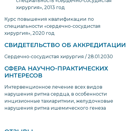
специальность «сердечно-сосудистая
хирургия», 2013 год
Курс повышения квалификации по
специальности «сердечно-сосудистая
хирургия», 2020 год
СВИДЕТЕЛЬСТВО ОБ АККРЕДИТАЦИИ
Сердечно-сосудистая хирургия / 28.01.2030
СФЕРА НАУЧНО-ПРАКТИЧЕСКИХ
ИНТЕРЕСОВ
Интервенционное лечение всех видов
нарушения ритма сердца, в особенности
инцизионные тахиаритмии, желудочковые
нарушения ритма ишемического генеза