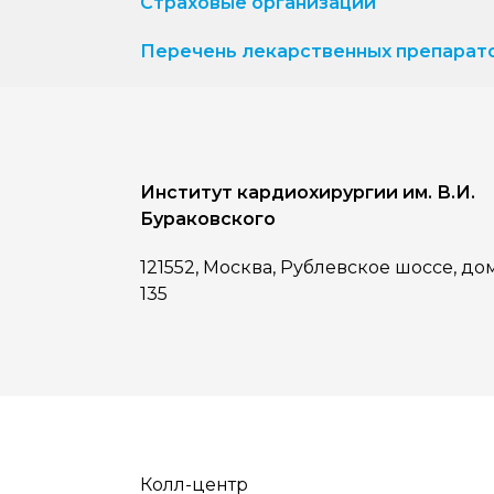
Страховые организации
Перечень лекарственных препарат
Институт кардиохирургии им. В.И.
Бураковского
121552, Москва, Рублевское шоссе, до
135
Колл-центр