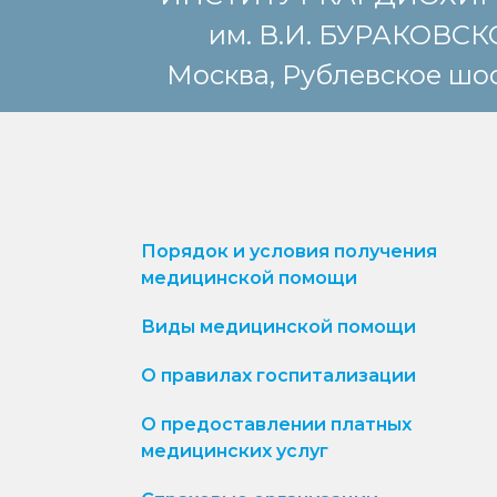
им. В.И. БУРАКОВС
Москва, Рублевское шос
Порядок и условия получения
медицинской помощи
Виды медицинской помощи
О правилах госпитализации
О предоставлении платных
медицинских услуг