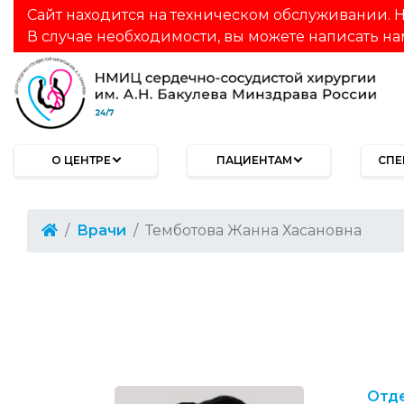
Сайт находится на техническом обслуживании. Н
В случае необходимости, вы можете написать на
О ЦЕНТРЕ
ПАЦИЕНТАМ
СПЕ
Врачи
Темботова Жанна Хасановна
Отде