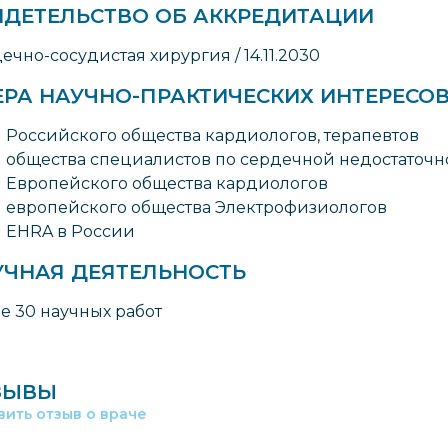
ИДЕТЕЛЬСТВО ОБ АККРЕДИТАЦИИ
ечно-сосудистая хирургия / 14.11.2030
ЕРА НАУЧНО-ПРАКТИЧЕСКИХ ИНТЕРЕСО
 Российского общества кардиологов, терапевтов
 общества специалистов по сердечной недостаточн
 Европейского общества кардиологов
 европейского общества Электрофизиологов
 EHRA в России
УЧНАЯ ДЕЯТЕЛЬНОСТЬ
е 30 научных работ
ЗЫВЫ
вить отзыв о враче