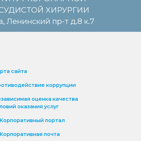
СУДИСТОЙ ХИРУРГИИ
, Ленинский пр-т д.8 к.7
рта сайта
отиводействие коррупции
зависимая оценка качества
ловий оказания услуг
Корпоративный портал
Корпоративная почта