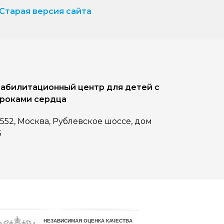
Старая версия сайта
абилитационный центр для детей с
роками сердца
1552, Москва, Рублевское шоссе, дом
5