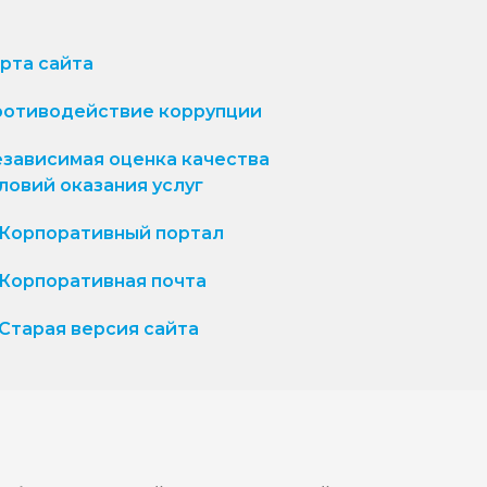
рта сайта
отиводействие коррупции
зависимая оценка качества
ловий оказания услуг
Корпоративный портал
Корпоративная почта
Старая версия сайта