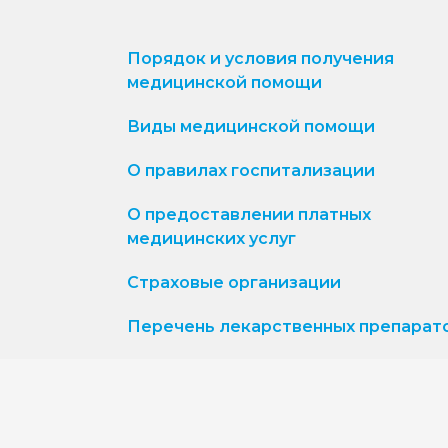
Порядок и условия получения
медицинской помощи
Виды медицинской помощи
О правилах госпитализации
О предоставлении платных
медицинских услуг
Страховые организации
Перечень лекарственных препарат