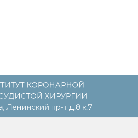
ТИТУТ КОРОНАРНОЙ
СУДИСТОЙ ХИРУРГИИ
, Ленинский пр-т д.8 к.7