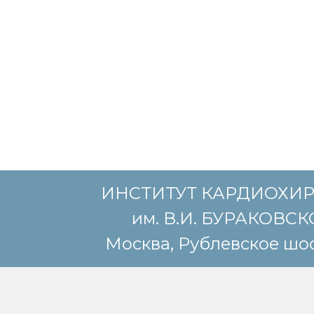
ИНСТИТУТ КАРДИОХИ
им. В.И. БУРАКОВС
Москва, Рублевское шос