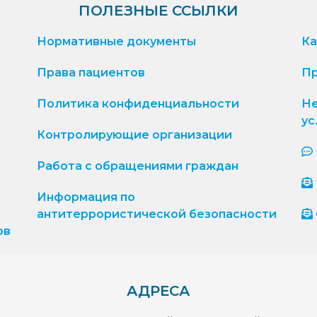
ПОЛЕЗНЫЕ ССЫЛКИ
Нормативные документы
Ка
Права пациентов
Пр
Политика конфиденциальности
Не
ус
Контролирующие организации
Работа с обращениями граждан
Информация по
антитеррористической безопасности
ов
АДРЕСА