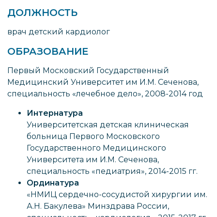
ДОЛЖНОСТЬ
врач детский кардиолог
ОБРАЗОВАНИЕ
Первый Московский Государственный
Медицинский Университет им И.М. Сеченова,
специальность «лечебное дело», 2008-2014 год
Интернатура
Университетская детская клиническая
больница Первого Московского
Государственного Медицинского
Университета им И.М. Сеченова,
специальность «педиатрия», 2014-2015 гг.
Ординатура
«НМИЦ сердечно-сосудистой хирургии им.
А.Н. Бакулева» Минздрава России,