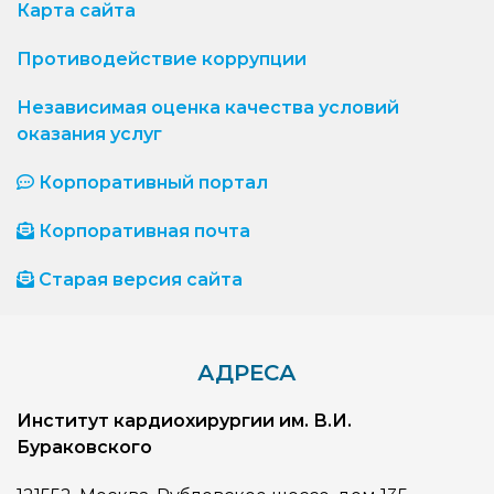
Карта сайта
Противодействие коррупции
Независимая оценка качества условий
оказания услуг
Корпоративный портал
Корпоративная почта
Старая версия сайта
АДРЕСА
Институт кардиохирургии им. В.И.
Бураковского