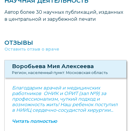
НАУЧНАЯ ДЕЯТЕЛЬНОСТЬ
Автор более 30 научных публикаций, изданных
в центральной и зарубежной печати
ОТЗЫВЫ
Оставить отзыв о враче
Воробьева Мия Алексеева
Регион, населенный пункт: Московская область
Благодарим врачей и медицинских
работников ОНИК и ОРИТ (зал №9) за
профессионализм, чуткий подход и
возможность жить! Наш ребенок поступил
в НИИЦ сердечно-сосудистой хирургии...
Читать полностью