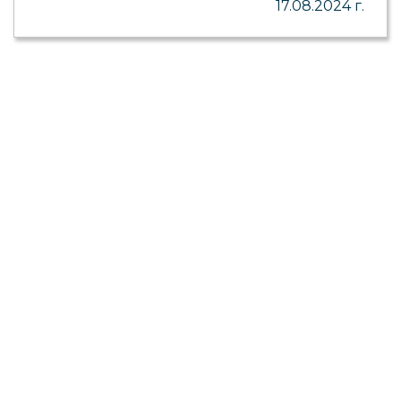
17.08.2024 г.