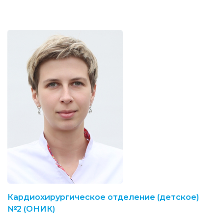
Кардиохирургическое отделение (детское)
№2 (ОНИК)