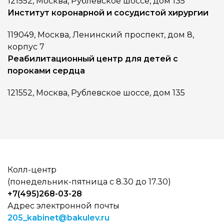
121552, Москва, Рублевское шоссе, дом 135
Институт коронарной и сосудистой хирургии
119049, Москва, Ленинский проспект, дом 8,
корпус 7
Реабилитационный центр для детей с
пороками сердца
121552, Москва, Рублевское шоссе, дом 135
Колл-центр
(понедельник-пятница с 8.30 до 17.30)
+7(495)268-03-28
Адрес электронной почты
205_kabinet@bakulev.ru