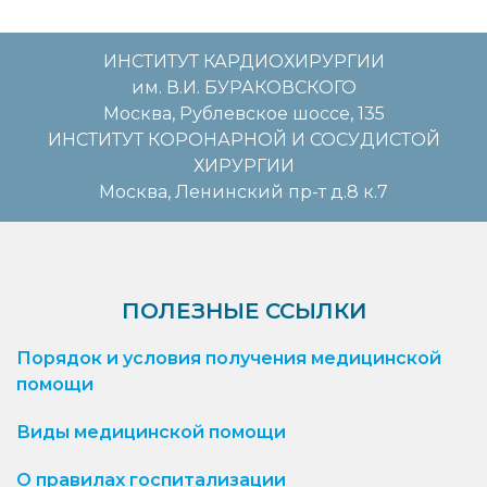
ИНСТИТУТ КАРДИОХИРУРГИИ
им. В.И. БУРАКОВСКОГО
Москва, Рублевское шоссе, 135
ИНСТИТУТ КОРОНАРНОЙ И СОСУДИСТОЙ
ХИРУРГИИ
Москва, Ленинский пр-т д.8 к.7
ПОЛЕЗНЫЕ ССЫЛКИ
Порядок и условия получения медицинской
помощи
Виды медицинской помощи
О правилах госпитализации