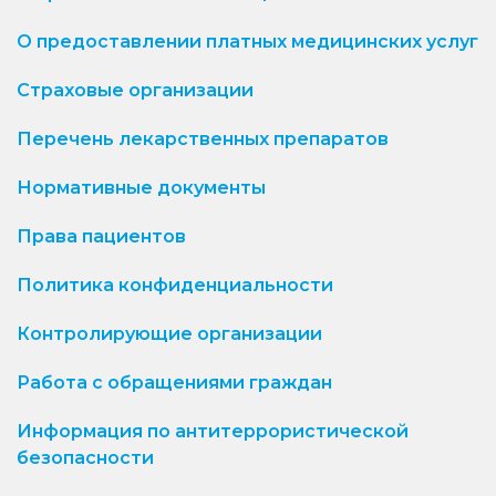
О предоставлении платных медицинских услуг
Страховые организации
Перечень лекарственных препаратов
Нормативные документы
Права пациентов
Политика конфиденциальности
Контролирующие организации
Работа с обращениями граждан
Информация по антитеррористической
безопасности