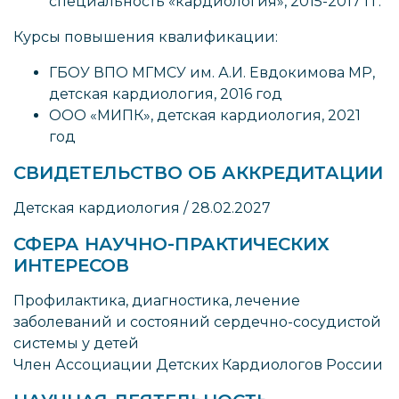
специальность «кардиология», 2015-2017 гг.
Курсы повышения квалификации:
ГБОУ ВПО МГМСУ им. А.И. Евдокимова МР,
детская кардиология, 2016 год
ООО «МИПК», детская кардиология, 2021
год
СВИДЕТЕЛЬСТВО ОБ АККРЕДИТАЦИИ
Детская кардиология / 28.02.2027
СФЕРА НАУЧНО-ПРАКТИЧЕСКИХ
ИНТЕРЕСОВ
Профилактика, диагностика, лечение
заболеваний и состояний сердечно-сосудистой
системы у детей
Член Ассоциации Детских Кардиологов России