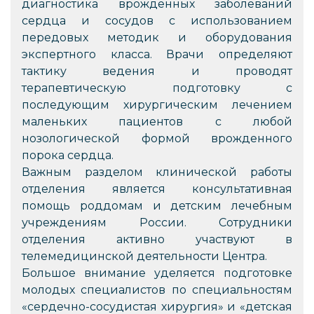
диагностика врожденных заболеваний
сердца и сосудов с использованием
передовых методик и оборудования
экспертного класса. Врачи определяют
тактику ведения и проводят
терапевтическую подготовку с
последующим хирургическим лечением
маленьких пациентов с любой
нозологической формой врожденного
порока сердца.
Важным разделом клинической работы
отделения является консультативная
помощь роддомам и детским лечебным
учреждениям России. Сотрудники
отделения активно участвуют в
телемедицинской деятельности Центра.
Большое внимание уделяется подготовке
молодых специалистов по специальностям
«сердечно-сосудистая хирургия» и «детская