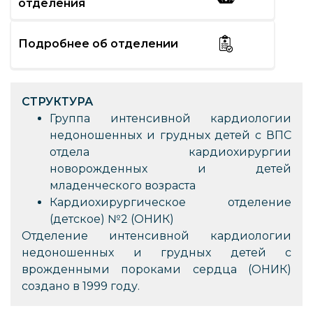
отделения
Подробнее об отделении
СТРУКТУРА
Группа интенсивной кардиологии
недоношенных и грудных детей с ВПС
отдела кардиохирургии
новорожденных и детей
младенческого возраста
Кардиохирургическое отделение
(детское) №2 (ОНИК)
Отделение интенсивной кардиологии
недоношенных и грудных детей с
врожденными пороками сердца (ОНИК)
создано в 1999 году.