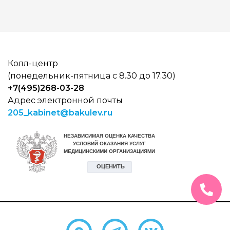
Колл-центр
(понедельник-пятница с 8.30 до 17.30)
+7(495)268-03-28
Адрес электронной почты
205_kabinet@bakulev.ru