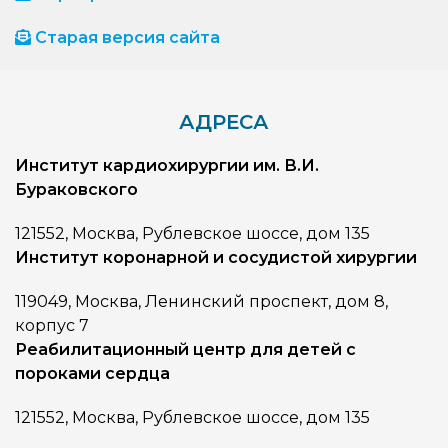
Старая версия сайта
АДРЕСА
Институт кардиохирургии им. В.И.
Бураковского
121552, Москва, Рублевское шоссе, дом 135
Институт коронарной и сосудистой хирургии
119049, Москва, Ленинский проспект, дом 8,
корпус 7
Реабилитационный центр для детей с
пороками сердца
121552, Москва, Рублевское шоссе, дом 135