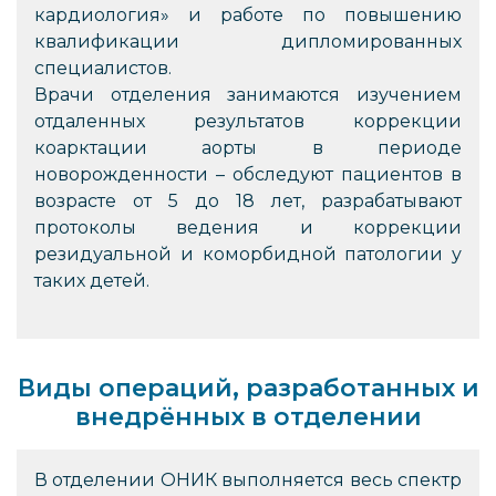
кардиология» и работе по повышению
квалификации дипломированных
специалистов.
Врачи отделения занимаются изучением
отдаленных результатов коррекции
коарктации аорты в периоде
новорожденности – обследуют пациентов в
возрасте от 5 до 18 лет, разрабатывают
протоколы ведения и коррекции
резидуальной и коморбидной патологии у
таких детей.
Виды операций, разработанных и
внедрённых в отделении
В отделении ОНИК выполняется весь спектр