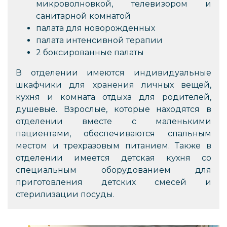
микроволновкой, телевизором и
санитарной комнатой
палата для новорожденных
палата интенсивной терапии
2 боксированные палаты
В отделении имеются индивидуальные
шкафчики для хранения личных вещей,
кухня и комната отдыха для родителей,
душевые. Взрослые, которые находятся в
отделении вместе с маленькими
пациентами, обеспечиваются спальным
местом и трехразовым питанием. Также в
отделении имеется детская кухня со
специальным оборудованием для
приготовления детских смесей и
стерилизации посуды.