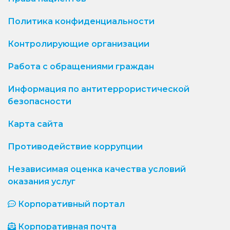
Политика конфиденциальности
Контролирующие организации
Работа с обращениями граждан
Информация по антитеррористической
безопасности
Карта сайта
Противодействие коррупции
Независимая оценка качества условий
оказания услуг
Корпоративный портал
Корпоративная почта