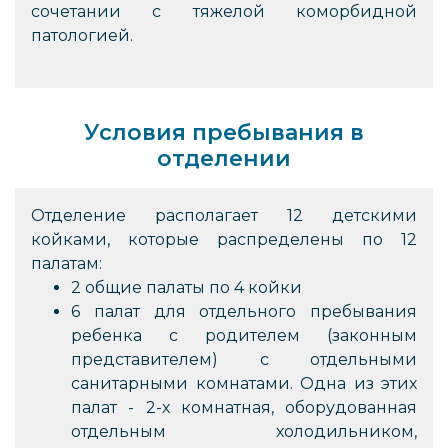
сочетании с тяжелой коморбидной
патологией.
Условия пребывания в
отделении
Отделение располагает 12 детскими
койками, которые распределены по 12
палатам:
2 общие палаты по 4 койки
6 палат для отдельного пребывания
ребенка с родителем (законным
представителем) с отдельными
санитарными комнатами. Одна из этих
палат - 2-х комнатная, оборудованная
отдельным холодильником,