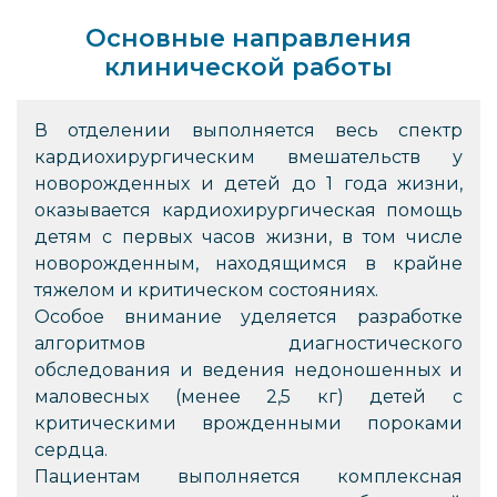
Основные направления
клинической работы
В отделении выполняется весь спектр
кардиохирургическим вмешательств у
новорожденных и детей до 1 года жизни,
оказывается кардиохирургическая помощь
детям с первых часов жизни, в том числе
новорожденным, находящимся в крайне
тяжелом и критическом состояниях.
Особое внимание уделяется разработке
алгоритмов диагностического
обследования и ведения недоношенных и
маловесных (менее 2,5 кг) детей с
критическими врожденными пороками
сердца.
Пациентам выполняется комплексная