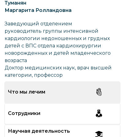
Туманян
Маргарита Ролландовна
Заведующий отделением
руководитель группы интенсивной
кардиологии недоношенных и грудных
детей с ВПС отдела кардиохирургии
новорожденных и детей младенческого
возраста
Доктор медицинских наук, врач высшей
категории, профессор
Что мы лечим
Сотрудники
Научная деятельность