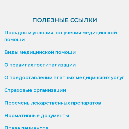
ПОЛЕЗНЫЕ ССЫЛКИ
Порядок и условия получения медицинской
помощи
Виды медицинской помощи
О правилах госпитализации
О предоставлении платных медицинских услуг
Страховые организации
Перечень лекарственных препаратов
Нормативные документы
Права пациентов