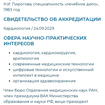
Н.И. Пирогова, специальность «лечебное дело»,
1983 год
СВИДЕТЕЛЬСТВО ОБ АККРЕДИТАЦИИ
Кардиология / 24.09.2029
СФЕРА НАУЧНО-ПРАКТИЧЕСКИХ
ИНТЕРЕСОВ
кардиология, кардиохирургия,
аритмология
современные медицинские технологии
цифровые технологии и искусственный
интеллект в медицине
организация здравоохранения
Член бюро Отделения медицинских наук РАН,
член президиума ВАК Министерства
образования и науки РФ, вице-президент