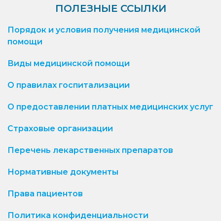
ПОЛЕЗНЫЕ ССЫЛКИ
Порядок и условия получения медицинской
помощи
Виды медицинской помощи
О правилах госпитализации
О предоставлении платных медицинских услуг
Страховые организации
Перечень лекарственных препаратов
Нормативные документы
Права пациентов
Политика конфиденциальности