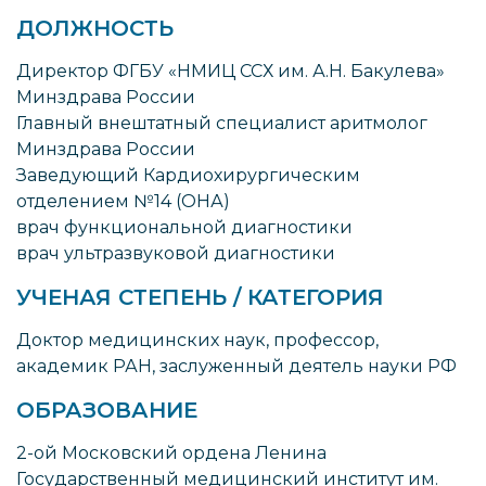
ДОЛЖНОСТЬ
Директор ФГБУ «НМИЦ ССХ им. А.Н. Бакулева»
Минздрава России
Главный внештатный специалист аритмолог
Минздрава России
Заведующий Кардиохирургическим
отделением №14 (ОНА)
врач функциональной диагностики
врач ультразвуковой диагностики
УЧЕНАЯ СТЕПЕНЬ / КАТЕГОРИЯ
Доктор медицинских наук, профессор,
академик РАН, заслуженный деятель науки РФ
ОБРАЗОВАНИЕ
2-ой Московский ордена Ленина
Государственный медицинский институт им.