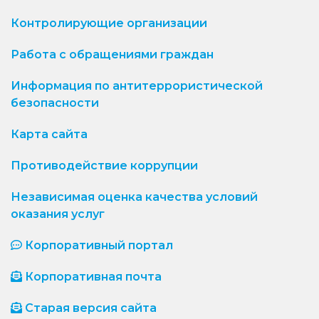
Контролирующие организации
Работа с обращениями граждан
Информация по антитеррористической
безопасности
Карта сайта
Противодействие коррупции
Независимая оценка качества условий
оказания услуг
Корпоративный портал
Корпоративная почта
Старая версия сайта