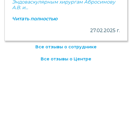
Эндоваскулярным хирургам Абросимову
А.В. и...
Читать полностью
27.02.2025 г.
Все отзывы о сотруднике
Все отзывы о Центре