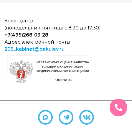
Колл-центр
(понедельник-пятница с 8.30 до 17.30)
+7(495)268-03-28
Адрес электронной почты
205_kabinet@bakulev.ru