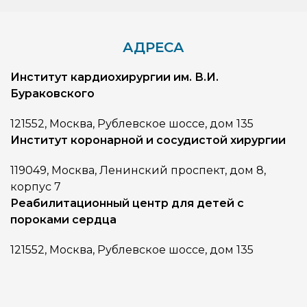
АДРЕСА
Институт кардиохирургии им. В.И.
Бураковского
121552, Москва, Рублевское шоссе, дом 135
Институт коронарной и сосудистой хирургии
119049, Москва, Ленинский проспект, дом 8,
корпус 7
Реабилитационный центр для детей с
пороками сердца
121552, Москва, Рублевское шоссе, дом 135