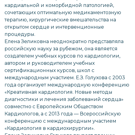
кардиальной и коморбидной патологией,
сочетающих оптимальную медикаментозную
терапию, хирургические вмешательства на
открытом сердце и интервенционные
процедуры.
Елена Зеликовна неоднократно представляла
российскую науку за рубежом, она является
создателем учебных курсов по кардиологии,
автором и руководителем учебных
сертификационных курсов, школ с
международным участием. Е.З. Голухова с 2003
года организует международную конференцию
«Креативная кардиология. Новые методы
диагностики и лечения заболеваний сердца»
совместно с Европейским Обществом
Кардиологов, а с 2013 года — Всероссийскую
конференцию с международным участием
«Кардиология в кардиохирургии».