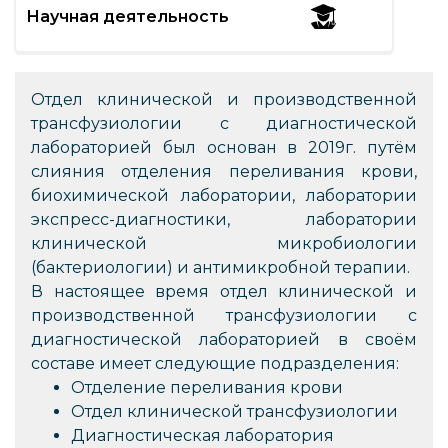
Научная деятельность
Отдел клинической и производственной
трансфузиологии с диагностической
лабораторией был основан в 2019г. путём
слияния отделения переливания крови,
биохимической лаборатории, лаборатории
экспресс-диагностики, лаборатории
клинической микробиологии
(бактериологии) и антимикробной терапии.
В настоящее время отдел клинической и
производственной трансфузиологии с
диагностической лабораторией в своём
составе имеет следующие подразделения:
Отделение переливания крови
Отдел клинической трансфузиологии
Диагностическая лаборатория