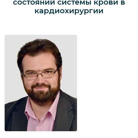
состояний системы крови в
кардиохирургии