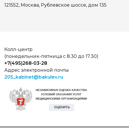
121552, Москва, Рублевское шоссе, дом 135
Колл-центр
(понедельник-пятница с 8.30 до 17.30)
+7(495)268-03-28
Адрес электронной почты
205_kabinet@bakulev.ru