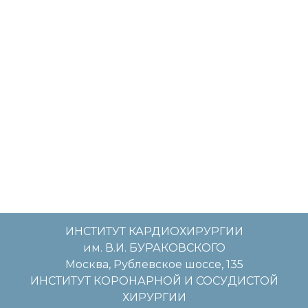
ИНСТИТУТ КАРДИОХИРУРГИИ
им. В.И. БУРАКОВСКОГО
Москва, Рублевское шоссе, 135
ИНСТИТУТ КОРОНАРНОЙ И СОСУДИСТОЙ
ХИРУРГИИ