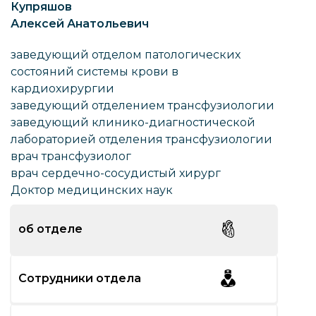
Купряшов
Алексей Анатольевич
заведующий отделом патологических
состояний системы крови в
кардиохирургии
заведующий отделением трансфузиологии
заведующий клинико-диагностической
лабораторией отделения трансфузиологии
врач трансфузиолог
врач сердечно-сосудистый хирург
Доктор медицинских наук
об отделе
Сотрудники отдела