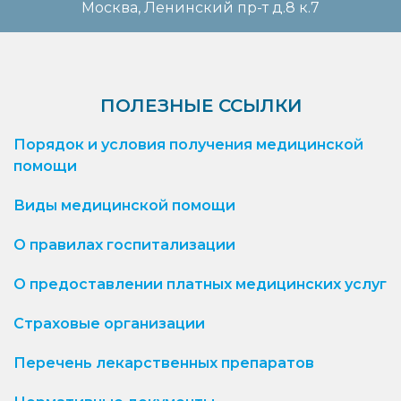
Москва, Ленинский пр-т д.8 к.7
ПОЛЕЗНЫЕ ССЫЛКИ
Порядок и условия получения медицинской
помощи
Виды медицинской помощи
О правилах госпитализации
О предоставлении платных медицинских услуг
Страховые организации
Перечень лекарственных препаратов