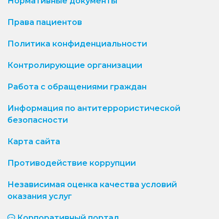
Нормативные документы
Права пациентов
Политика конфиденциальности
Контролирующие организации
Работа с обращениями граждан
Информация по антитеррористической
безопасности
Карта сайта
Противодействие коррупции
Независимая оценка качества условий
оказания услуг
Корпоративный портал