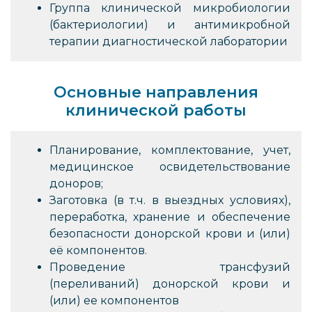
Группа клинической микробиологии
(бактериологии) и антимикробной
терапии диагностической лаборатории
Основные направления
клинической работы
Планирование, комплектование, учет,
медицинское освидетельствование
доноров;
Заготовка (в т.ч. в выездных условиях),
переработка, хранение и обеспечение
безопасности донорской крови и (или)
её компонентов.
Проведение трансфузий
(переливаний) донорской крови и
(или) ее компонентов