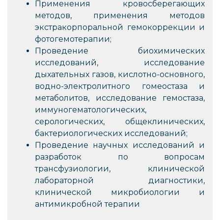
Применения кровосберегающих
методов, применения методов
экстракорпоральной гемокоррекции и
фотогемотерапии;
Проведение биохимических
исследований, исследование
дыхательных газов, кислотно-основного,
водно-электролитного гомеостаза и
метаболитов, исследование гемостаза,
иммуногематологических,
серологических, общеклинических,
бактериологических исследований;
Проведение научных исследований и
разработок по вопросам
трансфузиологии, клинической
лабораторной диагностики,
клинической микробиологии и
антимикробной терапии