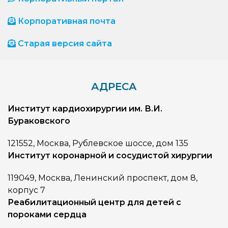
Корпоративная почта
Старая версия сайта
АДРЕСА
Институт кардиохирургии им. В.И.
Бураковского
121552, Москва, Рублевское шоссе, дом 135
Институт коронарной и сосудистой хирургии
119049, Москва, Ленинский проспект, дом 8,
корпус 7
Реабилитационный центр для детей с
пороками сердца