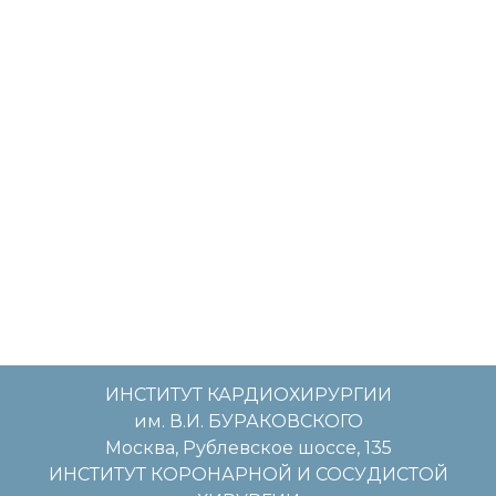
ИНСТИТУТ КАРДИОХИРУРГИИ
им. В.И. БУРАКОВСКОГО
Москва, Рублевское шоссе, 135
ИНСТИТУТ КОРОНАРНОЙ И СОСУДИСТОЙ