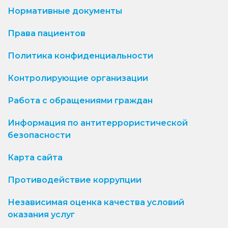
Нормативные документы
Права пациентов
Политика конфиденциальности
Контролирующие организации
Работа с обращениями граждан
Информация по антитеррористической
безопасности
Карта сайта
Противодействие коррупции
Независимая оценка качества условий
оказания услуг