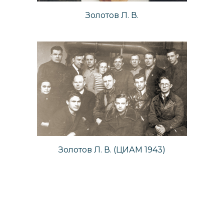
Золотов Л. В.
Золотов Л. В. (ЦИАМ 1943)