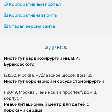
Корпоративный портал
Корпоративная почта
Старая версия сайта
АДРЕСА
Институт кардиохирургии им. В.И.
Бураковского
121552, Москва, Рублевское шоссе, дом 135
Институт коронарной и сосудистой хирургии
119049, Москва, Ленинский проспект, дом 8,
корпус 7
Реабилитационный центр для детей с
пороками сердца