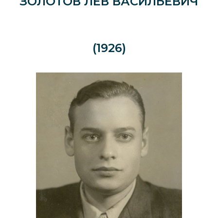
ЗОЛОТОВ ЛЕВ ВАСИЛЬЕВИЧ
(1926)