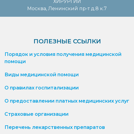
ХИРУРГИИ
Москва, Ленинский пр-т д.8 к.7
ПОЛЕЗНЫЕ ССЫЛКИ
Порядок и условия получения медицинской
помощи
Виды медицинской помощи
О правилах госпитализации
О предоставлении платных медицинских услуг
Страховые организации
Перечень лекарственных препаратов