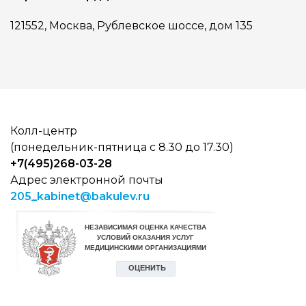
121552, Москва, Рублевское шоссе, дом 135
Колл-центр
(понедельник-пятница с 8.30 до 17.30)
+7(495)268-03-28
Адрес электронной почты
205_kabinet@bakulev.ru