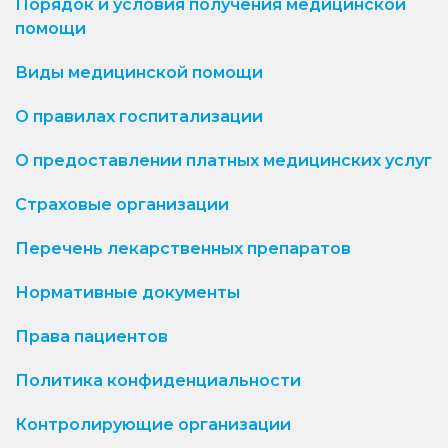
Порядок и условия получения медицинской
помощи
Виды медицинской помощи
О правилах госпитализации
О предоставлении платных медицинских услуг
Страховые организации
Перечень лекарственных препаратов
Нормативные документы
Права пациентов
Политика конфиденциальности
Контролирующие организации