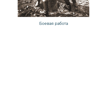
Боевая работа