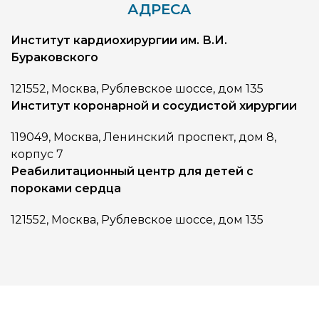
АДРЕСА
Институт кардиохирургии им. В.И.
Бураковского
121552, Москва, Рублевское шоссе, дом 135
Институт коронарной и сосудистой хирургии
119049, Москва, Ленинский проспект, дом 8,
корпус 7
Реабилитационный центр для детей с
пороками сердца
121552, Москва, Рублевское шоссе, дом 135