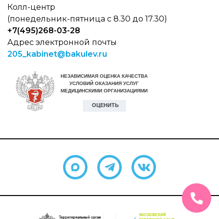
Колл-центр
(понедельник-пятница с 8.30 до 17.30)
+7(495)268-03-28
Адрес электронной почты
205_kabinet@bakulev.ru