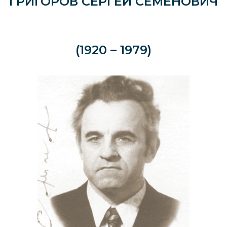
ГРИГОРОВ СЕРГЕЙ СЕМЕНОВИЧ
(1920 – 1979)