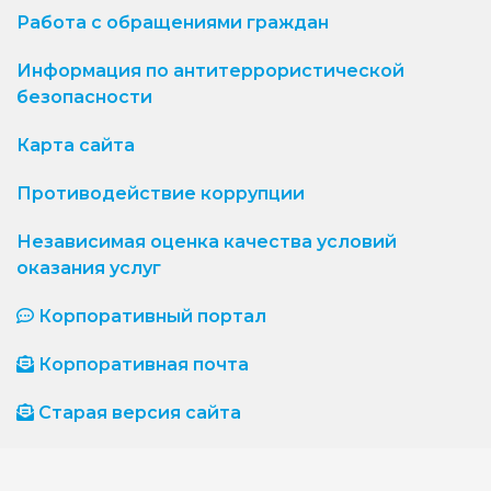
Работа с обращениями граждан
Информация по антитеррористической
безопасности
Карта сайта
Противодействие коррупции
Независимая оценка качества условий
оказания услуг
Корпоративный портал
Корпоративная почта
Старая версия сайта