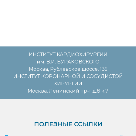
ИНСТИТУТ КАРДИОХИРУРГИИ
им. В.И. БУРАКОВСКОГО
Москва, Рублевское шоссе, 135
ИНСТИТУТ КОРОНАРНОЙ И СОСУДИСТОЙ
ХИРУРГИИ
Москва, Ленинский пр-т д.8 к.7
ПОЛЕЗНЫЕ ССЫЛКИ