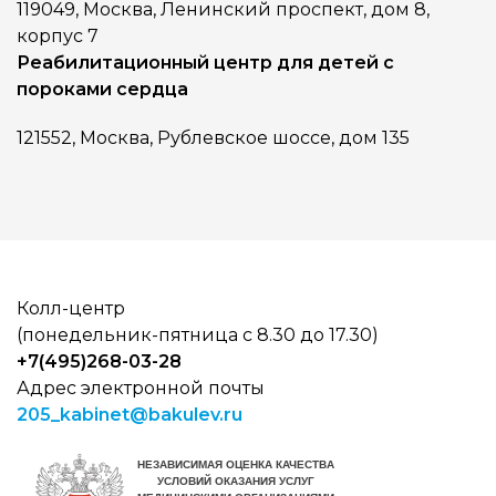
119049, Москва, Ленинский проспект, дом 8,
корпус 7
Реабилитационный центр для детей с
пороками сердца
121552, Москва, Рублевское шоссе, дом 135
Колл-центр
(понедельник-пятница с 8.30 до 17.30)
+7(495)268-03-28
Адрес электронной почты
205_kabinet@bakulev.ru