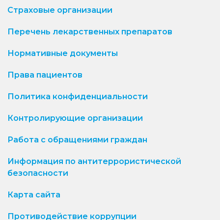
Страховые организации
Перечень лекарственных препаратов
Нормативные документы
Права пациентов
Политика конфиденциальности
Контролирующие организации
Работа с обращениями граждан
Информация по антитеррористической
безопасности
Карта сайта
Противодействие коррупции