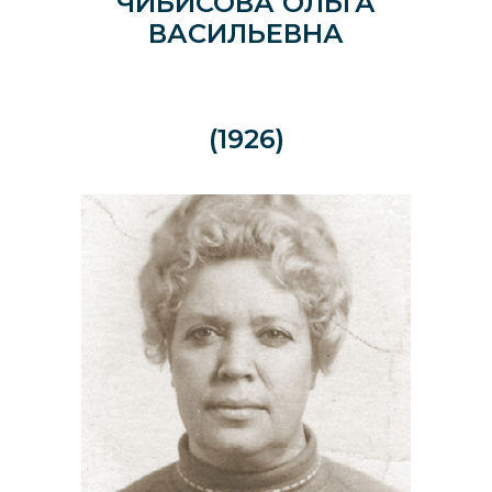
ЧИБИСОВА ОЛЬГА
ВАСИЛЬЕВНА
(1926)