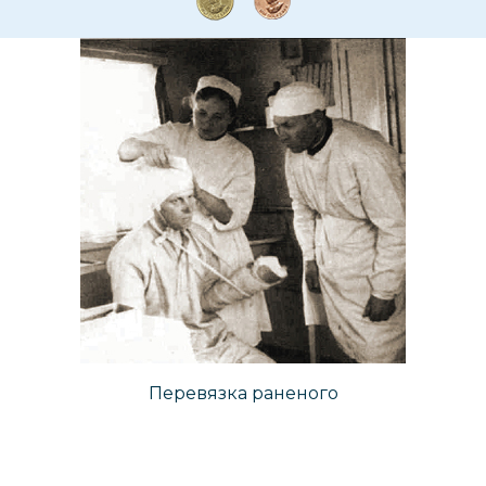
Перевязка раненого