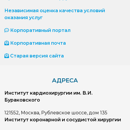
Независимая оценка качества условий
оказания услуг
Корпоративный портал
Корпоративная почта
Старая версия сайта
АДРЕСА
Институт кардиохирургии им. В.И.
Бураковского
121552, Москва, Рублевское шоссе, дом 135
Институт коронарной и сосудистой хирургии