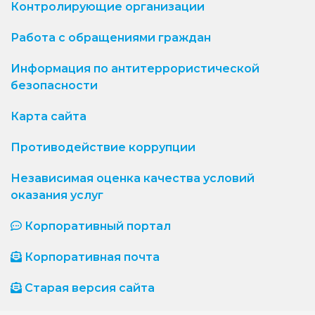
Контролирующие организации
Работа с обращениями граждан
Информация по антитеррористической
безопасности
Карта сайта
Противодействие коррупции
Независимая оценка качества условий
оказания услуг
Корпоративный портал
Корпоративная почта
Старая версия сайта