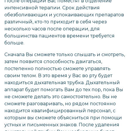
После операции Вас поместят в отделение
интенсивной терапии. Срок действия
обезболивающих и успокаивающих препаратов
различный, кто-то приходит в себя через
несколько часов после операции, для
большинства пациентов времени требуется
больше.
Сначала Вы сможете только слышать и смотреть,
затем появится способность двигаться,
постепенно полностью сможете управлять
своим телом. В это время у Вас во рту будет
находиться дыхательная трубка. Дыхательный
аппарат будет помогать Вам до тех пор, пока Вы
не сможете делать это самостоятельно. Вы не
сможете разговаривать, но рядом постоянно
находится квалифицированный персонал, с
которым вы сможете объясниться при помощи
устных и письменных знаков. После удаления