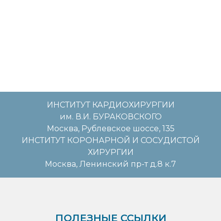
ИНСТИТУТ КАРДИОХИРУРГИИ
им. В.И. БУРАКОВСКОГО
Москва, Рублевское шоссе, 135
ИНСТИТУТ КОРОНАРНОЙ И СОСУДИСТОЙ
ХИРУРГИИ
Москва, Ленинский пр-т д.8 к.7
ПОЛЕЗНЫЕ ССЫЛКИ