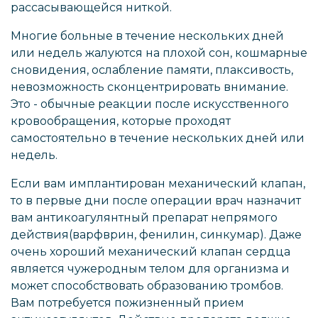
рассасывающейся ниткой.
Многие больные в течение нескольких дней
или недель жалуются на плохой сон, кошмарные
сновидения, ослабление памяти, плаксивость,
невозможность сконцентрировать внимание.
Это - обычные реакции после искусственного
кровообращения, которые проходят
самостоятельно в течение нескольких дней или
недель.
Если вам имплантирован механический клапан,
то в первые дни после операции врач назначит
вам антикоагулянтный препарат непрямого
действия(варфврин, фенилин, синкумар). Даже
очень хороший механический клапан сердца
является чужеродным телом для организма и
может способствовать образованию тромбов.
Вам потребуется пожизненный прием