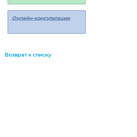
Онлайн-консультации
Возврат к списку