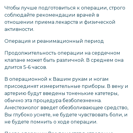
Чтобы лучше подготовиться к операции, строго
соблюдайте рекомендации врачей в
отношении приема лекарств и физической
активности.
Операция и реанимационный период
Продолжительность операции на сердечном
клапане может быть различной. В среднем она
длится 5-6 часов.
В операционной к Вашим рукам и ногам
присоединят измерительные приборы. В вену и
артерию будут введены тоненькие катетеры,
обычно эта процедура безболезненна.
Анестезиолог введет обезболивающее средство,
Вы глубоко уснете, не будете чувствовать боли, и
не будете помнить о ходе операции.