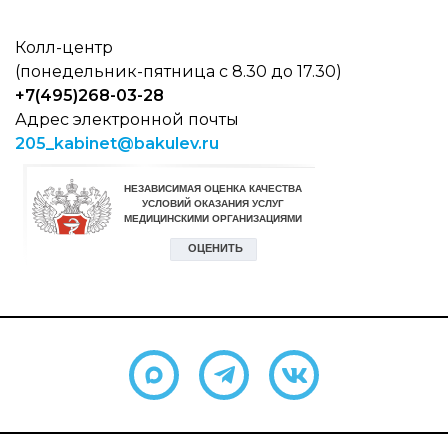
Колл-центр
(понедельник-пятница с 8.30 до 17.30)
+7(495)268-03-28
Адрес электронной почты
205_kabinet@bakulev.ru