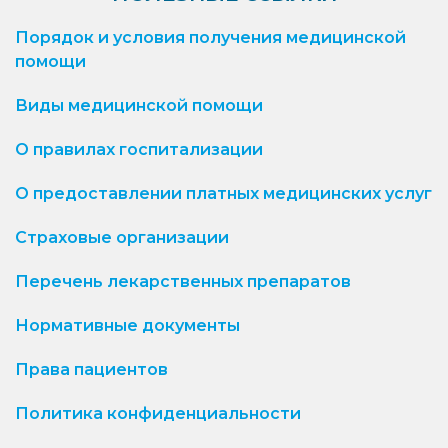
Порядок и условия получения медицинской
помощи
Виды медицинской помощи
О правилах госпитализации
О предоставлении платных медицинских услуг
Страховые организации
Перечень лекарственных препаратов
Нормативные документы
Права пациентов
Политика конфиденциальности