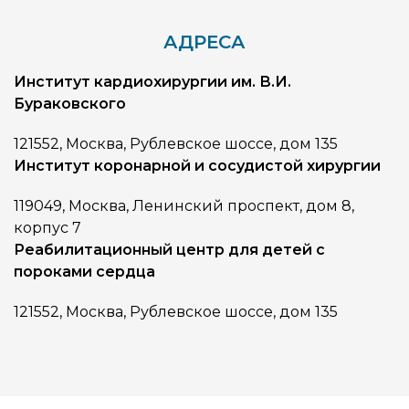
АДРЕСА
Институт кардиохирургии им. В.И.
Бураковского
121552, Москва, Рублевское шоссе, дом 135
Институт коронарной и сосудистой хирургии
119049, Москва, Ленинский проспект, дом 8,
корпус 7
Реабилитационный центр для детей с
пороками сердца
121552, Москва, Рублевское шоссе, дом 135