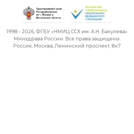
1998 - 2026, ФГБУ «НМИЦ ССХ им. А.Н. Бакулева»
Минздрава России. Все права защищены.
Россия, Москва, Ленинский проспект, 8к7