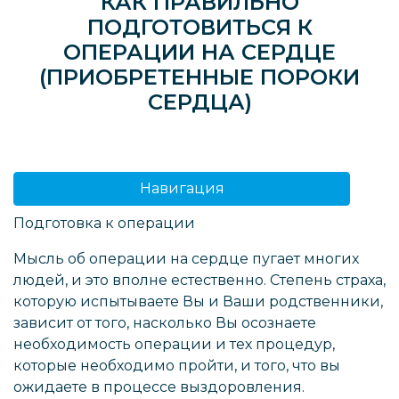
КАК ПРАВИЛЬНО
ПОДГОТОВИТЬСЯ К
ОПЕРАЦИИ НА СЕРДЦЕ
(ПРИОБРЕТЕННЫЕ ПОРОКИ
СЕРДЦА)
Навигация
Подготовка к операции
Мысль об операции на сердце пугает многих
людей, и это вполне естественно. Степень страха,
которую испытываете Вы и Ваши родственники,
зависит от того, насколько Вы осознаете
необходимость операции и тех процедур,
которые необходимо пройти, и того, что вы
ожидаете в процессе выздоровления.