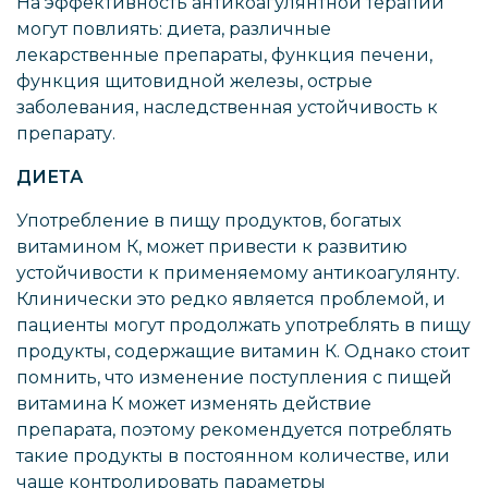
На эффективность антикоагулянтной терапии
могут повлиять: диета, различные
лекарственные препараты, функция печени,
функция щитовидной железы, острые
заболевания, наследственная устойчивость к
препарату.
ДИЕТА
Употребление в пищу продуктов, богатых
витамином К, может привести к развитию
устойчивости к применяемому антикоагулянту.
Клинически это редко является проблемой, и
пациенты могут продолжать употреблять в пищу
продукты, содержащие витамин К. Однако стоит
помнить, что изменение поступления с пищей
витамина К может изменять действие
препарата, поэтому рекомендуется потреблять
такие продукты в постоянном количестве, или
чаще контролировать параметры