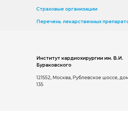
Страховые организации
Перечень лекарственных препарат
Институт кардиохирургии им. В.И.
Бураковского
121552, Москва, Рублевское шоссе, до
135