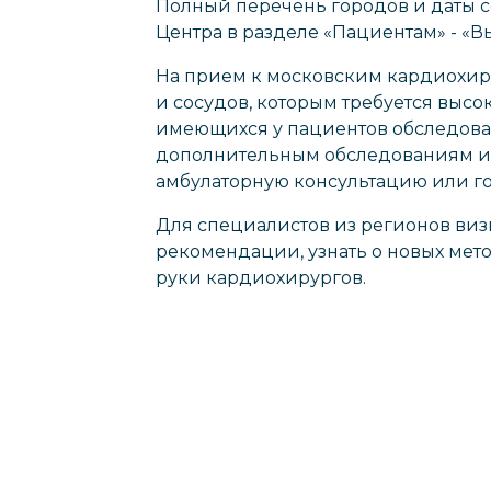
Полный перечень городов и даты с
Центра в разделе «Пациентам» - «
На прием к московским кардиохир
и сосудов, которым требуется выс
имеющихся у пациентов обследова
дополнительным обследованиям и 
амбулаторную консультацию или гос
Для специалистов из регионов виз
рекомендации, узнать о новых мет
руки кардиохирургов.