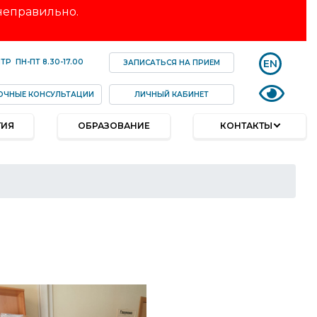
 неправильно.
EN
НТР
ПН-ПТ
8.30-17.00
ЗАПИСАТЬСЯ НА ПРИЕМ
ОЧНЫЕ КОНСУЛЬТАЦИИ
ЛИЧНЫЙ КАБИНЕТ
ТИЯ
ОБРАЗОВАНИЕ
КОНТАКТЫ