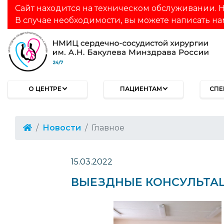
Сайт находится на техническом обслуживании. Н
В случае необходимости, вы можете написать на
О ЦЕНТРЕ
ПАЦИЕНТАМ
СПЕ
Новости
Главное
15.03.2022
ВЫЕЗДНЫЕ КОНСУЛЬТАЦИ