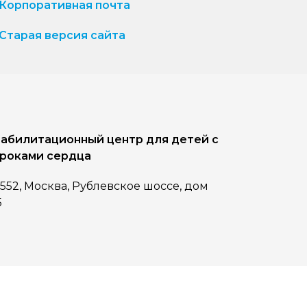
Корпоративная почта
Старая версия сайта
абилитационный центр для детей с
роками сердца
1552, Москва, Рублевское шоссе, дом
5