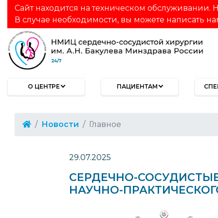
Сайт находится на техническом обслуживании. Н
В случае необходимости, вы можете написать на
О ЦЕНТРЕ
ПАЦИЕНТАМ
СПЕ
Новости
Главное
29.07.2025
СЕРДЕЧНО-СОСУДИСТЫЕ
НАУЧНО-ПРАКТИЧЕСКОГО