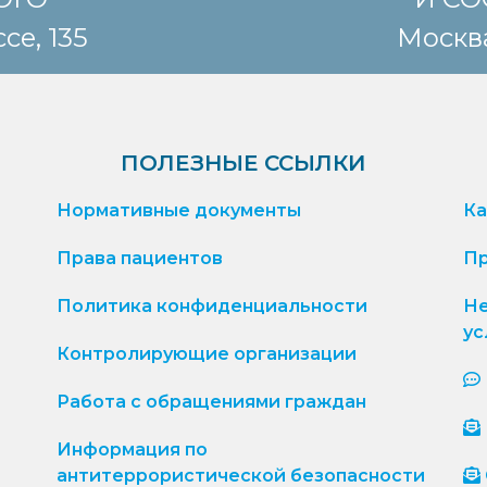
се, 135
Москва
ПОЛЕЗНЫЕ ССЫЛКИ
Нормативные документы
Ка
Права пациентов
Пр
Политика конфиденциальности
Не
ус
Контролирующие организации
Работа с обращениями граждан
Информация по
антитеррористической безопасности