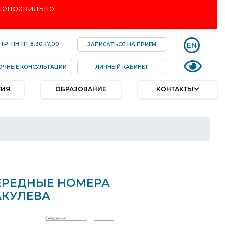
 неправильно.
EN
НТР
ПН-ПТ
8.30-17.00
ЗАПИСАТЬСЯ НА ПРИЕМ
ОЧНЫЕ КОНСУЛЬТАЦИИ
ЛИЧНЫЙ КАБИНЕТ
ТИЯ
ОБРАЗОВАНИЕ
КОНТАКТЫ
ЕРЕДНЫЕ НОМЕРА
АКУЛЕВА