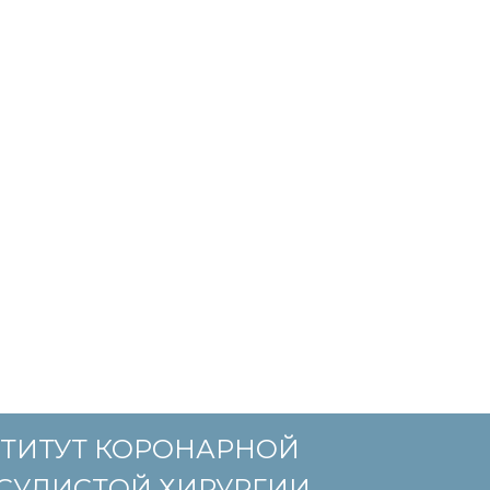
ТИТУТ КОРОНАРНОЙ
СУДИСТОЙ ХИРУРГИИ