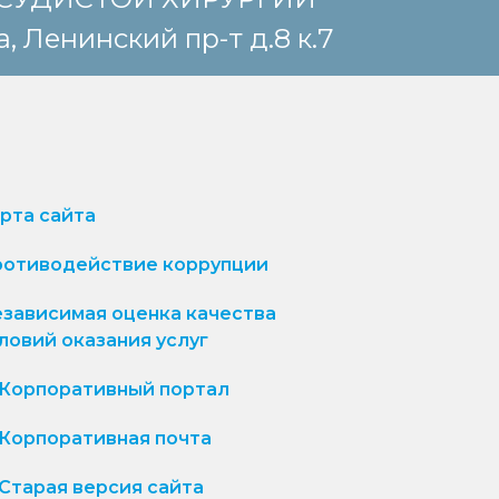
, Ленинский пр-т д.8 к.7
рта сайта
отиводействие коррупции
зависимая оценка качества
ловий оказания услуг
Корпоративный портал
Корпоративная почта
Старая версия сайта