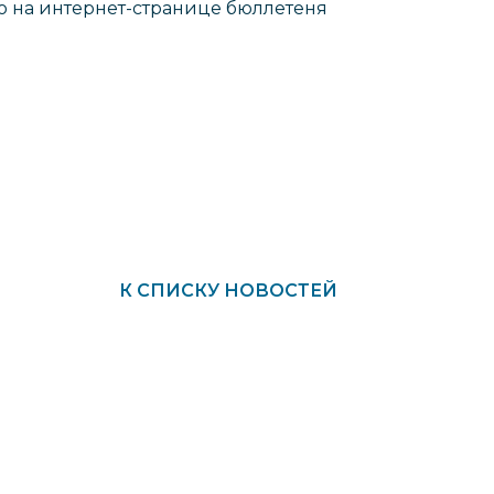
 на интернет-странице бюллетеня
К СПИСКУ НОВОСТЕЙ