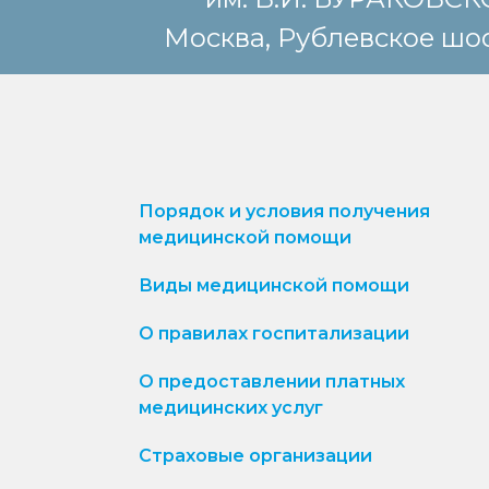
Москва, Рублевское шос
Порядок и условия получения
медицинской помощи
Виды медицинской помощи
О правилах госпитализации
О предоставлении платных
медицинских услуг
Страховые организации