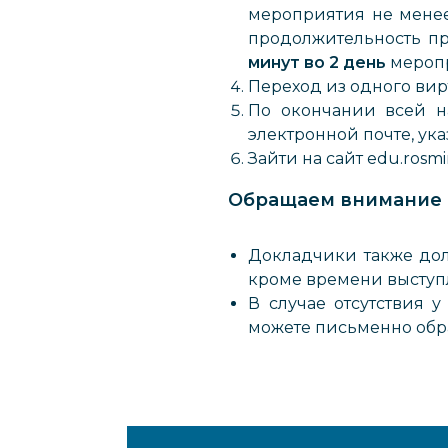
мероприятия не менее 
продолжительность пр
минут во 2 день
мероп
Переход из одного вир
По окончании всей н
электронной почте, ук
Зайти на сайт edu.ros
Обращаем внимание 
Докладчики также дол
кроме времени выступ
В случае отсутствия 
можете письменно обр