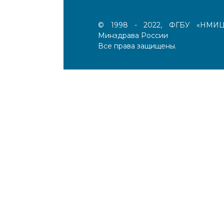
© 1998 - 2022, ФГБУ «НМИЦ 
Минздрава России
Все права защищены.