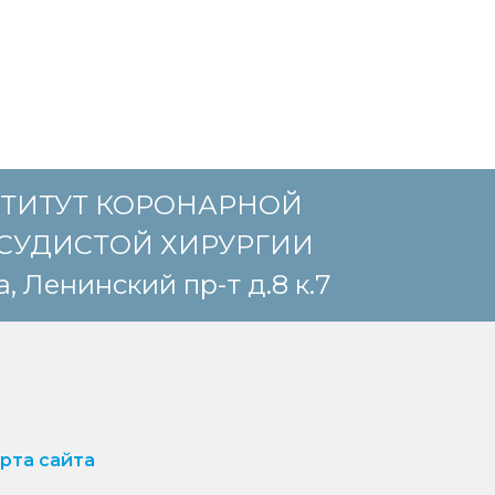
ТИТУТ КОРОНАРНОЙ
СУДИСТОЙ ХИРУРГИИ
, Ленинский пр-т д.8 к.7
рта сайта