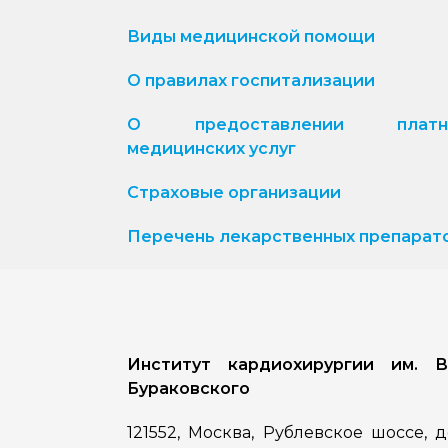
Виды медицинской помощи
О правилах госпитализации
О предоставлении платн
медицинских услуг
Страховые организации
Перечень лекарственных препарат
Институт кардиохирургии им. В
Бураковского
121552, Москва, Рублевское шоссе, 