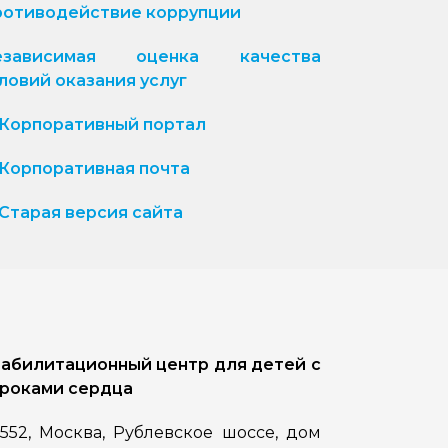
отиводействие коррупции
езависимая оценка качества
ловий оказания услуг
Корпоративный портал
Корпоративная почта
Старая версия сайта
абилитационный центр для детей с
роками сердца
1552, Москва, Рублевское шоссе, дом