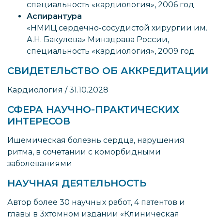
специальность «кардиология», 2006 год
Аспирантура
«НМИЦ сердечно-сосудистой хирургии им.
А.Н. Бакулева» Минздрава России,
специальность «кардиология», 2009 год
СВИДЕТЕЛЬСТВО ОБ АККРЕДИТАЦИИ
Кардиология / 31.10.2028
СФЕРА НАУЧНО-ПРАКТИЧЕСКИХ
ИНТЕРЕСОВ
Ишемическая болезнь сердца, нарушения
ритма, в сочетании с коморбидными
заболеваниями
НАУЧНАЯ ДЕЯТЕЛЬНОСТЬ
Автор более 30 научных работ, 4 патентов и
главы в 3хтомном издании «Клиническая