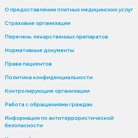
О предоставлении платных медицинских услуг
Страховые организации
Перечень лекарственных препаратов
Нормативные документы
Права пациентов
Политика конфиденциальности
Контролирующие организации
Работа с обращениями граждан
Информация по антитеррористической
безопасности