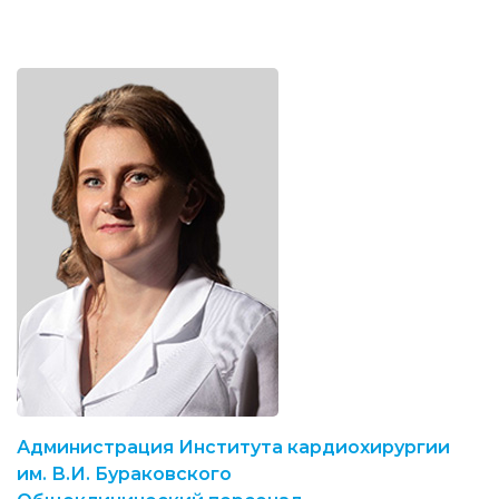
Администрация Института кардиохирургии
им. В.И. Бураковского