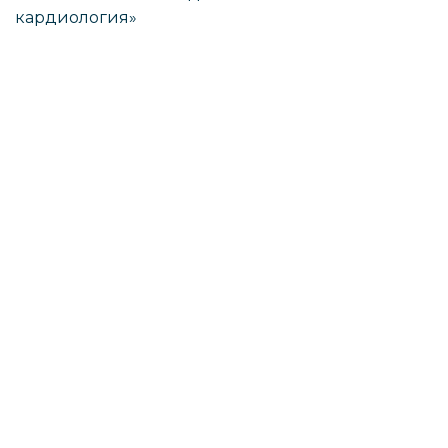
кардиология»