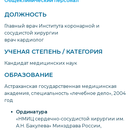
Общеклинический персонал
ДОЛЖНОСТЬ
Главный врач Института коронарной и
сосудистой хирургии
врач кардиолог
УЧЕНАЯ СТЕПЕНЬ / КАТЕГОРИЯ
Кандидат медицинских наук
ОБРАЗОВАНИЕ
Астраханская государственная медицинская
академия, специальность «лечебное дело», 2004
год
Ординатура
«НМИЦ сердечно-сосудистой хирургии им.
А.Н. Бакулева» Минздрава России,