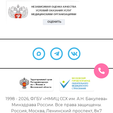
1998 - 2026, ФГБУ «НМИЦ ССХ им. А.Н. Бакулева»
Минздрава России. Все права защищены.
Россия, Москва, Ленинский проспект, 8к7