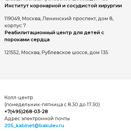
Институт коронарной и сосудистой хирургии
119049, Москва, Ленинский проспект, дом 8,
корпус 7
Реабилитационный центр для детей с
пороками сердца
121552, Москва, Рублевское шоссе, дом 135
Колл-центр
(понедельник-пятница с 8.30 до 17.30)
+7(495)268-03-28
Адрес электронной почты
205_kabinet@bakulev.ru