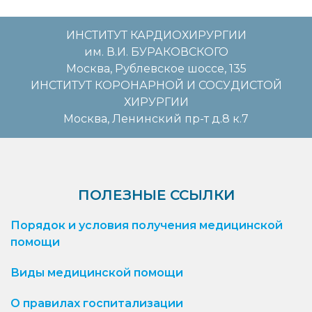
ИНСТИТУТ КАРДИОХИРУРГИИ
им. В.И. БУРАКОВСКОГО
Москва, Рублевское шоссе, 135
ИНСТИТУТ КОРОНАРНОЙ И СОСУДИСТОЙ
ХИРУРГИИ
Москва, Ленинский пр-т д.8 к.7
ПОЛЕЗНЫЕ ССЫЛКИ
Порядок и условия получения медицинской
помощи
Виды медицинской помощи
О правилах госпитализации