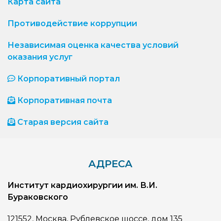
Карта сайта
Противодействие коррупции
Независимая оценка качества условий
оказания услуг
Корпоративный портал
Корпоративная почта
Старая версия сайта
АДРЕСА
Институт кардиохирургии им. В.И.
Бураковского
121552, Москва, Рублевское шоссе, дом 135