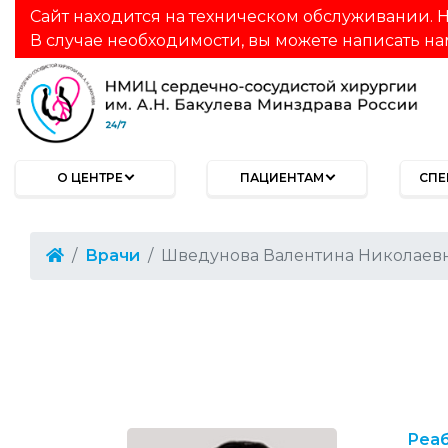
Сайт находится на техническом обслуживании. Н
В случае необходимости, вы можете написать на
О ЦЕНТРЕ
ПАЦИЕНТАМ
СПЕ
Врачи
Шведунова Валентина Николаев
Реаб