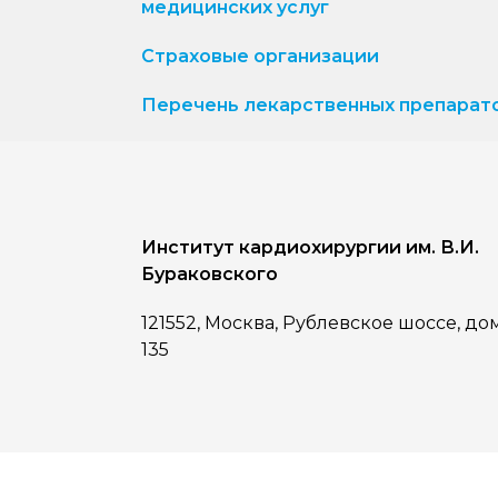
медицинских услуг
Страховые организации
Перечень лекарственных препарат
Институт кардиохирургии им. В.И.
Бураковского
121552, Москва, Рублевское шоссе, до
135