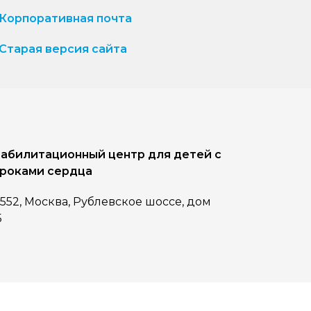
Корпоративная почта
Старая версия сайта
абилитационный центр для детей с
роками сердца
1552, Москва, Рублевское шоссе, дом
5