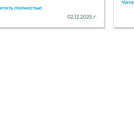
Чита
итать полностью
02.12.2025 г.