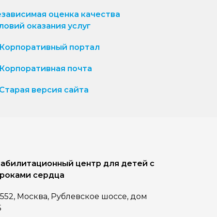
зависимая оценка качества
ловий оказания услуг
Корпоративный портал
Корпоративная почта
Старая версия сайта
абилитационный центр для детей с
роками сердца
1552, Москва, Рублевское шоссе, дом
5