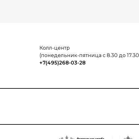
Колл-центр
(понедельник-пятница с 8.30 до 17.30
+7(495)268-03-28