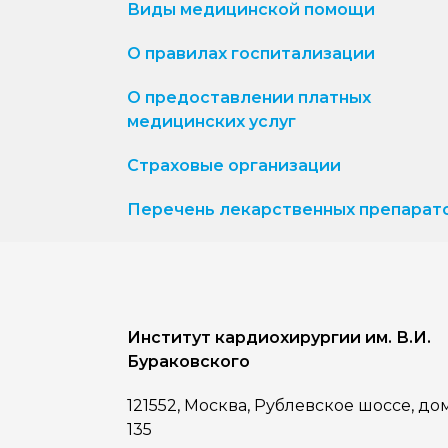
Виды медицинской помощи
О правилах госпитализации
О предоставлении платных
медицинских услуг
Страховые организации
Перечень лекарственных препарат
Институт кардиохирургии им. В.И.
Бураковского
121552, Москва, Рублевское шоссе, до
135