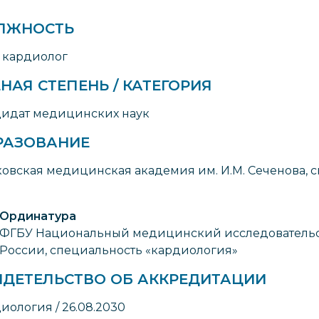
ЛЖНОСТЬ
 кардиолог
НАЯ СТЕПЕНЬ / КАТЕГОРИЯ
идат медицинских наук
РАЗОВАНИЕ
овская медицинская академия им. И.М. Сеченова, с
Ординатура
ФГБУ Национальный медицинский исследовательс
России, специальность «кардиология»
ИДЕТЕЛЬСТВО ОБ АККРЕДИТАЦИИ
иология / 26.08.2030