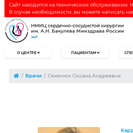
Сайт находится на техническом обслуживании. Н
В случае необходимости, вы можете написать на
О ЦЕНТРЕ
ПАЦИЕНТАМ
СПЕ
Врачи
Семенюк Оксана Андреевна
Кар