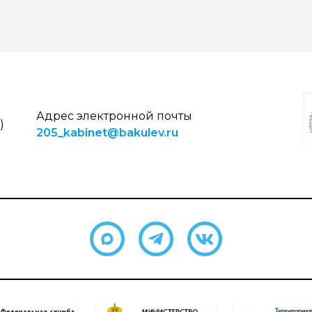
Адрес электронной почты
)
205_kabinet@bakulev.ru