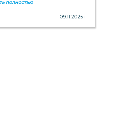
ть полностью
09.11.2025 г.