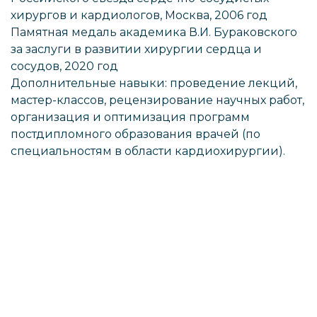
хирургов и кардиологов, Москва, 2006 год
Памятная медаль академика В.И. Бураковского
за заслуги в развитии хирургии сердца и
сосудов, 2020 год
Дополнительные навыки: проведение лекций,
мастер-классов, рецензирование научных работ,
организация и оптимизация программ
постдипломного образования врачей (по
специальностям в области кардиохирургии).