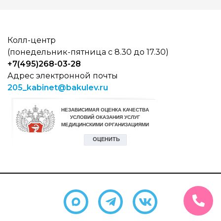
Колл-центр
(понедельник-пятница с 8.30 до 17.30)
+7(495)268-03-28
Адрес электронной почты
205_kabinet@bakulev.ru