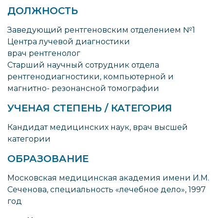
ДОЛЖНОСТЬ
Заведующий рентгеновским отделением №1
Центра лучевой диагностики
врач рентгенолог
Старший научный сотрудник отдела
рентгенодиагностики, компьютерной и
магнитно- резонансной томографии
УЧЕНАЯ СТЕПЕНЬ / КАТЕГОРИЯ
Кандидат медицинских наук, врач высшей
категории
ОБРАЗОВАНИЕ
Московская медицинская академия имени И.М.
Сеченова, специальность «лечебное дело», 1997
год