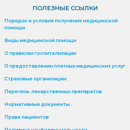
ПОЛЕЗНЫЕ ССЫЛКИ
Порядок и условия получения медицинской
помощи
Виды медицинской помощи
О правилах госпитализации
О предоставлении платных медицинских услуг
Страховые организации
Перечень лекарственных препаратов
Нормативные документы
Права пациентов
Политика конфиденциальности