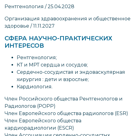
Рентгенология / 25.04.2028
Организация здравоохранения и общественное
здоровье / 11.11.2027
СФЕРА НАУЧНО-ПРАКТИЧЕСКИХ
ИНТЕРЕСОВ
Рентгенология;
КТ и МРТ сердца и сосудов;
Сердечно-сосудистая и эндоваскулярная
хирургия : дети и взрослые;
Кардиология.
Член Российского общества Рентгенологов и
Радиологов (РОРР)
Член Европейского общества радиологов (ESR)
Член Европейского общества
кардиорадиологии (ESCR)
Член Ассоциации сердечно-сосудистых