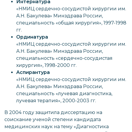
Интернатура
«НМИЦ сердечно-сосудистой хирургии им.
А.Н. Бакулева» Минздрава России,
специальность «общая хирургия», 1997-1998
гг.
Ординатура
«НМИЦ сердечно-сосудистой хирургии им.
А.Н. Бакулева» Минздрава России,
специальность «сердечно-сосудистая
хирургия», 1998-2000 гг.
Аспирантура
«НМИЦ сердечно-сосудистой хирургии им.
А.Н. Бакулева» Минздрава России,
специальность «лучевая диагностика,
лучевая терапия», 2000-2003 гг.
В 2004 году защитила диссертацию на
соискание ученой степени кандидата
медицинских наук на тему «Диагностика