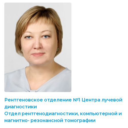
Рентгеновское отделение №1 Центра лучевой
диагностики
Отдел рентгенодиагностики, компьютерной и
магнитно- резонансной томографии