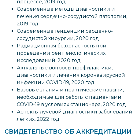
процессе, 2019 год
Современные методы диагностики и
лечения сердечно-сосудистой патологии,
2019 год
Современные тенденции сердечно-
сосудистой хирургии, 2020 год
Радиационная безхопасность при
проведении рентгенологических
исследований, 2020 год
Актуальные вопросы профилактики,
диагностики и лечения коронавирусной
инфекции COVID-19, 2020 год
Базовые знания и практические навыки,
необходимые для работы с пациентами
COVID-19 в условиях стационара, 2020 год
Аспекты лучевой диагностики заболеваний
легких, 2022 год
СВИДЕТЕЛЬСТВО ОБ АККРЕДИТАЦИИ