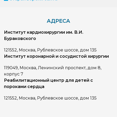
АДРЕСА
Институт кардиохирургии им. В.И.
Бураковского
121552, Москва, Рублевское шоссе, дом 135
Институт коронарной и сосудистой хирургии
119049, Москва, Ленинский проспект, дом 8,
корпус 7
Реабилитационный центр для детей с
пороками сердца
121552, Москва, Рублевское шоссе, дом 135