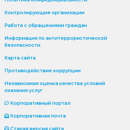
Контролирующие организации
Работа с обращениями граждан
Информация по антитеррористической
безопасности
Карта сайта
Противодействие коррупции
Независимая оценка качества условий
оказания услуг
Корпоративный портал
Корпоративная почта
Старая версия сайта