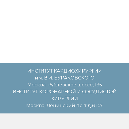
ИНСТИТУТ КАРДИОХИРУРГИИ
им. В.И. БУРАКОВСКОГО
Москва, Рублевское шоссе, 135
ИНСТИТУТ КОРОНАРНОЙ И СОСУДИСТОЙ
ХИРУРГИИ
Москва, Ленинский пр-т д.8 к.7