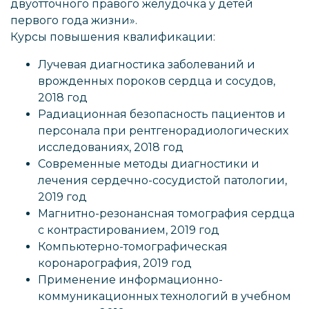
двуотточного правого желудочка у детей
первого года жизни».
Курсы повышения квалификации:
Лучевая диагностика заболеваний и
врожденных пороков сердца и сосудов,
2018 год
Радиационная безопасность пациентов и
персонала при рентгенорадиологических
исследованиях, 2018 год
Современные методы диагностики и
лечения сердечно-сосудистой патологии,
2019 год
Магнитно-резонансная томография сердца
с контрастированием, 2019 год
Компьютерно-томографическая
коронарография, 2019 год
Применение информационно-
коммуникационных технологий в учебном