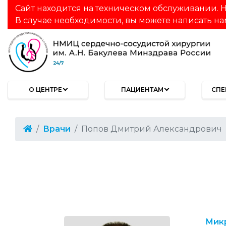
Сайт находится на техническом обслуживании. Н
В случае необходимости, вы можете написать на
О ЦЕНТРЕ
ПАЦИЕНТАМ
СПЕ
Врачи
Попов Дмитрий Александрович
Микр