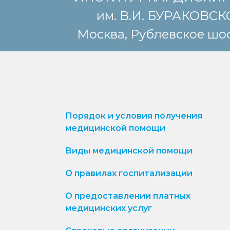
им. В.И. БУРАКОВС
Москва, Рублевское шос
Порядок и условия получения
медицинской помощи
Виды медицинской помощи
О правилах госпитализации
О предоставлении платных
медицинских услуг