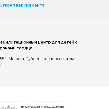
Старая версия сайта
абилитационный центр для детей с
роками сердца
1552, Москва, Рублевское шоссе, дом
5