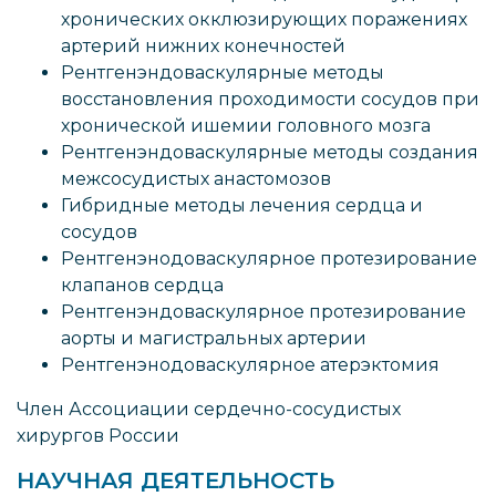
хронических окклюзирующих поражениях
артерий нижних конечностей
Рентгенэндоваскулярные методы
восстановления проходимости сосудов при
хронической ишемии головного мозга
Рентгенэндоваскулярные методы создания
межсосудистых анастомозов
Гибридные методы лечения сердца и
сосудов
Рентгенэнодоваскулярное протезирование
клапанов сердца
Рентгенэндоваскулярное протезирование
аорты и магистральных артерии
Рентгенэнодоваскулярное атерэктомия
Член Ассоциации сердечно-сосудистых
хирургов России
НАУЧНАЯ ДЕЯТЕЛЬНОСТЬ