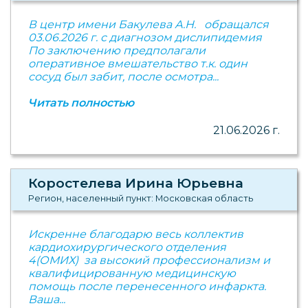
В центр имени Бакулева А.Н. обращался
03.06.2026 г. с диагнозом дислипидемия
По заключению предполагали
оперативное вмешательство т.к. один
сосуд был забит, после осмотра...
Читать полностью
21.06.2026 г.
Коростелева Ирина Юрьевна
Регион, населенный пункт: Московская область
Искренне благодарю весь коллектив
кардиохирургического отделения
4(ОМИХ) за высокий профессионализм и
квалифицированную медицинскую
помощь после перенесенного инфаркта.
Ваша...