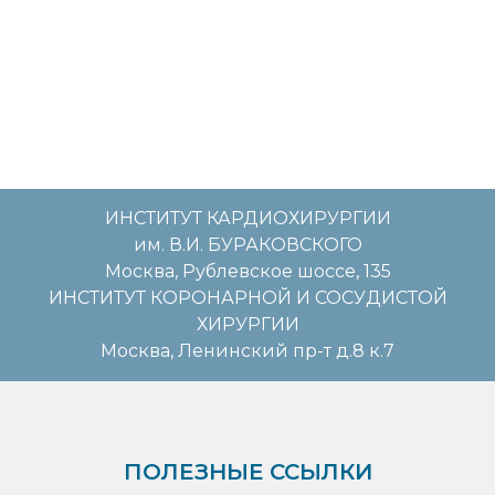
ИНСТИТУТ КАРДИОХИРУРГИИ
им. В.И. БУРАКОВСКОГО
Москва, Рублевское шоссе, 135
ИНСТИТУТ КОРОНАРНОЙ И СОСУДИСТОЙ
ХИРУРГИИ
Москва, Ленинский пр-т д.8 к.7
ПОЛЕЗНЫЕ ССЫЛКИ