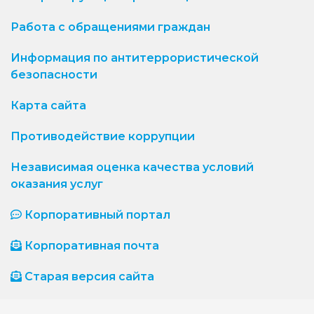
Работа с обращениями граждан
Информация по антитеррористической
безопасности
Карта сайта
Противодействие коррупции
Независимая оценка качества условий
оказания услуг
Корпоративный портал
Корпоративная почта
Старая версия сайта