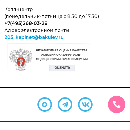
Колл-центр
(понедельник-пятница с 8.30 до 17.30)
+7(495)268-03-28
Адрес электронной почты
205_kabinet@bakulev.ru