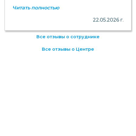
Читать полностью
22.05.2026 г.
Все отзывы о сотруднике
Все отзывы о Центре