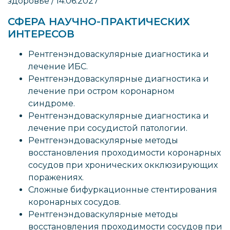
здоровье / 14.06.2027
СФЕРА НАУЧНО-ПРАКТИЧЕСКИХ
ИНТЕРЕСОВ
Рентгенэндоваскулярные диагностика и
лечение ИБС.
Рентгенэндоваскулярные диагностика и
лечение при остром коронарном
синдроме.
Рентгенэндоваскулярные диагностика и
лечение при сосудистой патологии.
Рентгенэндоваскулярные методы
восстановления проходимости коронарных
сосудов при хронических окклюзирующих
поражениях.
Сложные бифуркационные стентирования
коронарных сосудов.
Рентгенэндоваскулярные методы
восстановления проходимости сосудов при