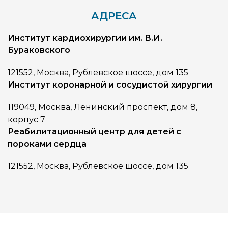
АДРЕСА
Институт кардиохирургии им. В.И.
Бураковского
121552, Москва, Рублевское шоссе, дом 135
Институт коронарной и сосудистой хирургии
119049, Москва, Ленинский проспект, дом 8,
корпус 7
Реабилитационный центр для детей с
пороками сердца
121552, Москва, Рублевское шоссе, дом 135