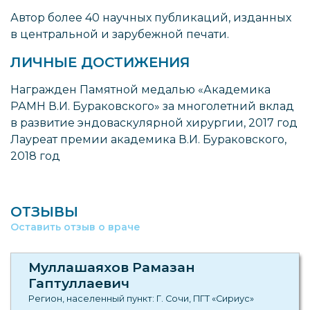
Автор более 40 научных публикаций, изданных
в центральной и зарубежной печати.
ЛИЧНЫЕ ДОСТИЖЕНИЯ
Награжден Памятной медалью «Академика
РАМН В.И. Бураковского» за многолетний вклад
в развитие эндоваскулярной хирургии, 2017 год
Лауреат премии академика В.И. Бураковского,
2018 год
ОТЗЫВЫ
Оставить отзыв о враче
Муллашаяхов Рамазан
Гаптуллаевич
Регион, населенный пункт: Г. Сочи, ПГТ «Сириус»