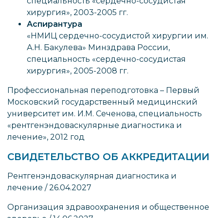
специальность «сердечно-сосудистая
хирургия», 2003-2005 гг.
Аспирантура
«НМИЦ сердечно-сосудистой хирургии им.
А.Н. Бакулева» Минздрава России,
специальность «сердечно-сосудистая
хирургия», 2005-2008 гг.
Профессиональная переподготовка – Первый
Московский государственный медицинский
университет им. И.М. Сеченова, специальность
«рентгенэндоваскулярные диагностика и
лечение», 2012 год
СВИДЕТЕЛЬСТВО ОБ АККРЕДИТАЦИИ
Рентгенэндоваскулярная диагностика и
лечение / 26.04.2027
Организация здравоохранения и общественное