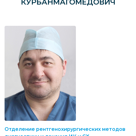
КУРБАНМАГОМЕДОВИЧ
Отделение рентгенохирургических методов