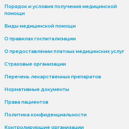
Порядок и условия получения медицинской
помощи
Виды медицинской помощи
О правилах госпитализации
О предоставлении платных медицинских услуг
Страховые организации
Перечень лекарственных препаратов
Нормативные документы
Права пациентов
Политика конфиденциальности
Контролирующие организации