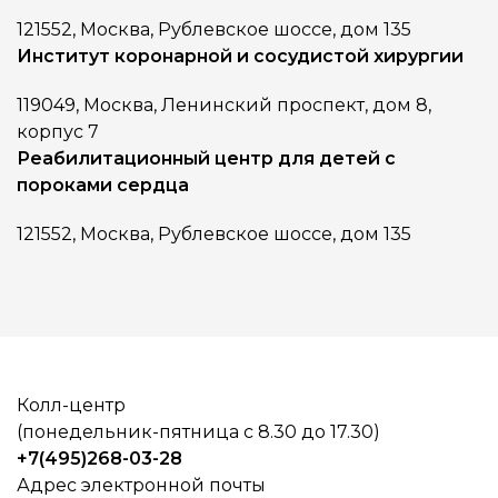
121552, Москва, Рублевское шоссе, дом 135
Институт коронарной и сосудистой хирургии
119049, Москва, Ленинский проспект, дом 8,
корпус 7
Реабилитационный центр для детей с
пороками сердца
121552, Москва, Рублевское шоссе, дом 135
Колл-центр
(понедельник-пятница с 8.30 до 17.30)
+7(495)268-03-28
Адрес электронной почты