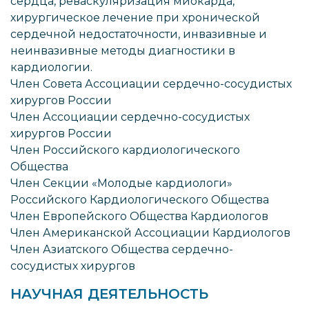
сердца, реваскуляризация миокарда,
хирургическое лечение при хронической
сердечной недостаточности, инвазивные и
неинвазивные методы диагностики в
кардиологии.
Член Совета Ассоциации сердечно-сосудистых
хирургов России
Член Ассоциации сердечно-сосудистых
хирургов России
Член Российского кардиологического
Общества
Член Секции «Молодые кардиологи»
Российского Кардиологического Общества
Член Европейского Общества Кардиологов
Член Американской Ассоциации Кардиологов
Член Азиатского Общества сердечно-
сосудистых хирургов
НАУЧНАЯ ДЕЯТЕЛЬНОСТЬ