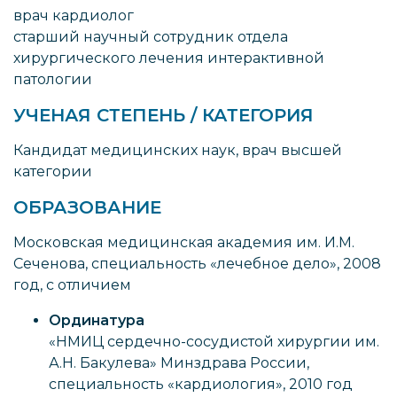
врач кардиолог
старший научный сотрудник отдела
хирургического лечения интерактивной
патологии
УЧЕНАЯ СТЕПЕНЬ / КАТЕГОРИЯ
Кандидат медицинских наук, врач высшей
категории
ОБРАЗОВАНИЕ
Московская медицинская академия им. И.М.
Сеченова, специальность «лечебное дело», 2008
год, с отличием
Ординатура
«НМИЦ сердечно-сосудистой хирургии им.
А.Н. Бакулева» Минздрава России,
специальность «кардиология», 2010 год