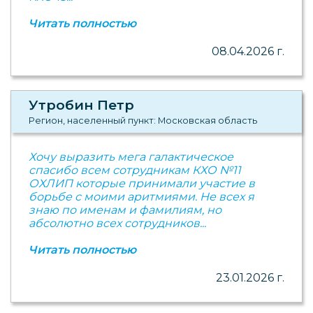
Читать полностью
08.04.2026 г.
Утробин Петр
Регион, населенный пункт: Московская область
Хочу выразить мега галактическое
спасибо всем сотрудникам КХО №11
ОХЛИП которые принимали участие в
борьбе с моими аритмиями. Не всех я
знаю по именам и фамилиям, но
абсолютно всех сотрудников...
Читать полностью
23.01.2026 г.