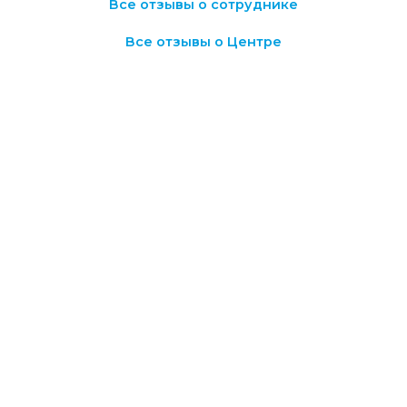
Все отзывы о сотруднике
Все отзывы о Центре