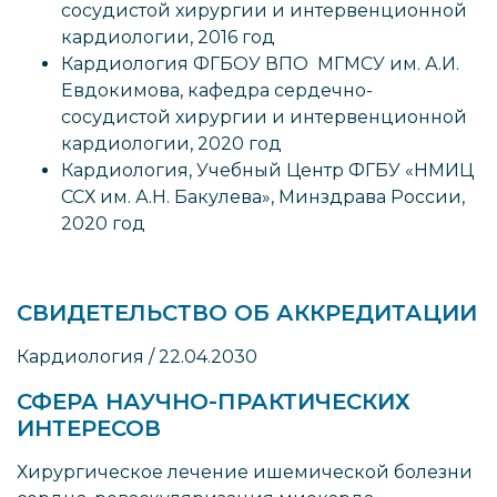
сосудистой хирургии и интервенционной
кардиологии, 2016 год
Кардиология ФГБОУ ВПО МГМСУ им. А.И.
Евдокимова, кафедра сердечно-
сосудистой хирургии и интервенционной
кардиологии, 2020 год
Кардиология, Учебный Центр ФГБУ «НМИЦ
ССХ им. А.Н. Бакулева», Минздрава России,
2020 год
СВИДЕТЕЛЬСТВО ОБ АККРЕДИТАЦИИ
Кардиология / 22.04.2030
СФЕРА НАУЧНО-ПРАКТИЧЕСКИХ
ИНТЕРЕСОВ
Хирургическое лечение ишемической болезни