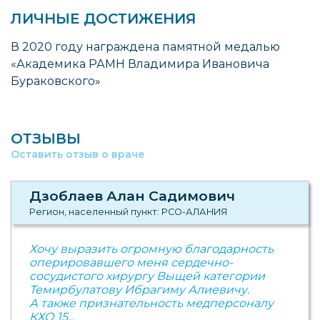
ЛИЧНЫЕ ДОСТИЖЕНИЯ
В 2020 году награждена памятной медалью
«Академика РАМН Владимира Ивановича
Бураковского»
ОТЗЫВЫ
Оставить отзыв о враче
Дзоблаев Алан Садимович
Регион, населенный пункт: РСО-АЛАНИЯ
Хочу выразить огромную благодарность
оперировавшего меня сердечно-
сосудистого хирургу Выщей категории
Темирбулатову Ибрагиму Алиевичу.
А также признательность медперсоналу
КХО 15...