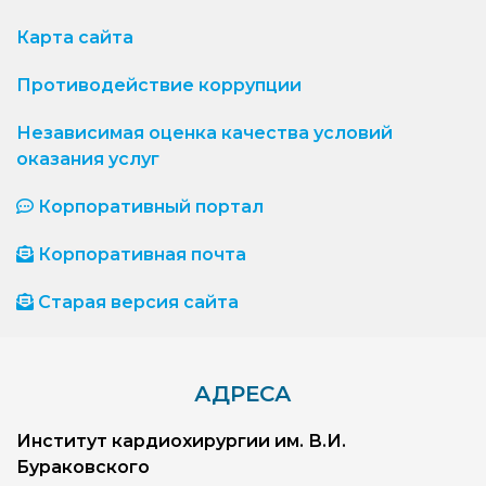
Карта сайта
Противодействие коррупции
Независимая оценка качества условий
оказания услуг
Корпоративный портал
Корпоративная почта
Старая версия сайта
АДРЕСА
Институт кардиохирургии им. В.И.
Бураковского