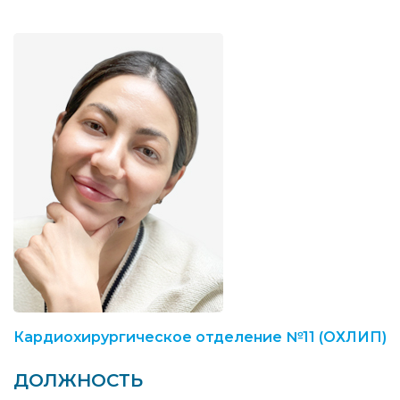
Кардиохирургическое отделение №11 (ОХЛИП)
ДОЛЖНОСТЬ