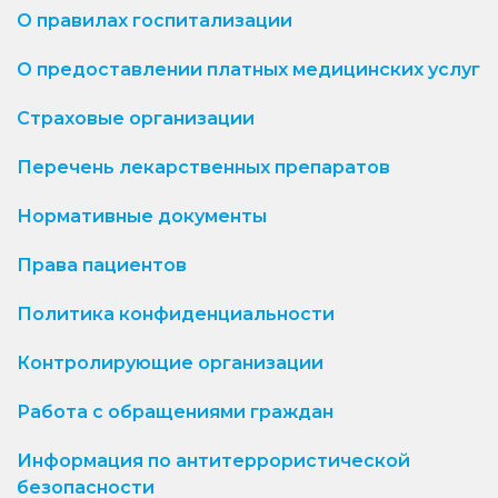
О правилах госпитализации
О предоставлении платных медицинских услуг
Страховые организации
Перечень лекарственных препаратов
Нормативные документы
Права пациентов
Политика конфиденциальности
Контролирующие организации
Работа с обращениями граждан
Информация по антитеррористической
безопасности