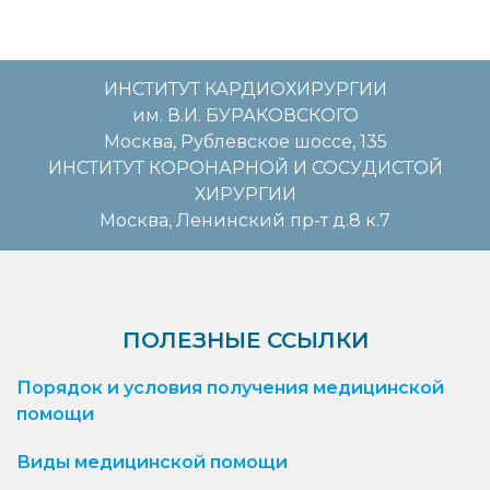
ИНСТИТУТ КАРДИОХИРУРГИИ
им. В.И. БУРАКОВСКОГО
Москва, Рублевское шоссе, 135
ИНСТИТУТ КОРОНАРНОЙ И СОСУДИСТОЙ
ХИРУРГИИ
Москва, Ленинский пр-т д.8 к.7
ПОЛЕЗНЫЕ ССЫЛКИ
Порядок и условия получения медицинской
помощи
Виды медицинской помощи