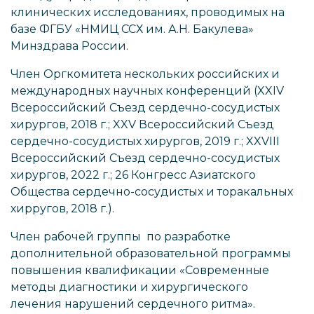
клинических исследованиях, проводимых на
базе ФГБУ «НМИЦ ССХ им. А.Н. Бакулева»
Минздрава России.
Член Оргкомитета нескольких российских и
международных научных конференций (XXIV
Всероссийский Съезд сердечно-сосудистых
хирургов, 2018 г.; XXV Всероссийский Съезд
сердечно-сосудистых хирургов, 2019 г.; XXVIII
Всероссийский Съезд сердечно-сосудистых
хирургов, 2022 г.; 26 Конгресс Азиатского
Общества сердечно-сосудистых и торакальных
хирругов, 2018 г.).
Член рабочей группы по разработке
дополнительной образовательной программы
повышения квалификации «Современные
методы диагностики и хирургического
лечения нарушений сердечного ритма».