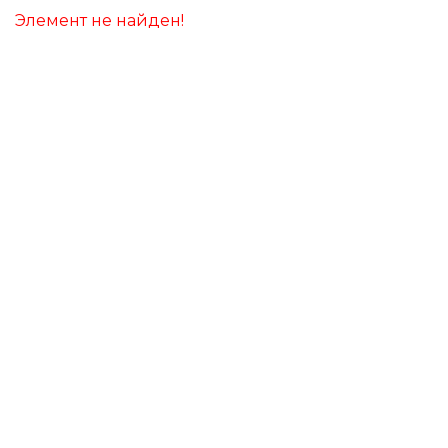
Элемент не найден!