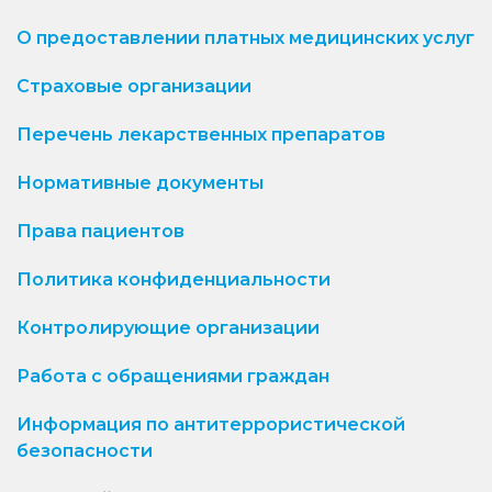
О предоставлении платных медицинских услуг
Страховые организации
Перечень лекарственных препаратов
Нормативные документы
Права пациентов
Политика конфиденциальности
Контролирующие организации
Работа с обращениями граждан
Информация по антитеррористической
безопасности