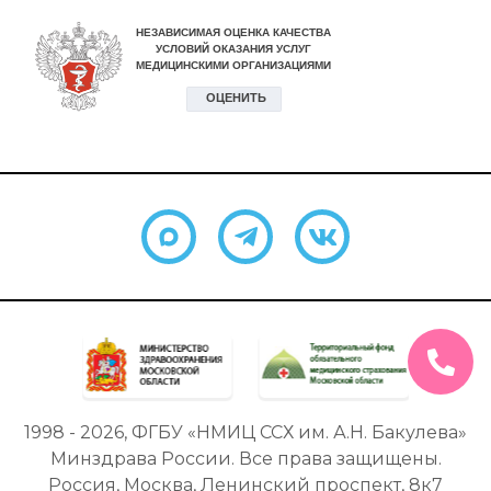
1998 - 2026, ФГБУ «НМИЦ ССХ им. А.Н. Бакулева»
Минздрава России. Все права защищены.
Россия, Москва, Ленинский проспект, 8к7