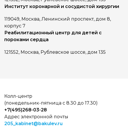
Институт коронарной и сосудистой хирургии
119049, Москва, Ленинский проспект, дом 8,
корпус 7
Реабилитационный центр для детей с
пороками сердца
121552, Москва, Рублевское шоссе, дом 135
Колл-центр
(понедельник-пятница с 8.30 до 17.30)
+7(495)268-03-28
Адрес электронной почты
205_kabinet@bakulev.ru