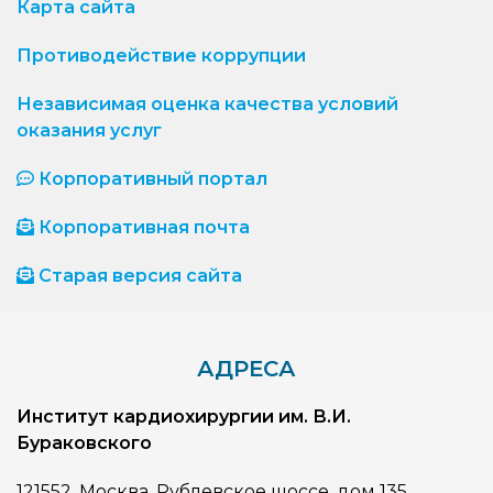
Карта сайта
Противодействие коррупции
Независимая оценка качества условий
оказания услуг
Корпоративный портал
Корпоративная почта
Старая версия сайта
АДРЕСА
Институт кардиохирургии им. В.И.
Бураковского
121552, Москва, Рублевское шоссе, дом 135