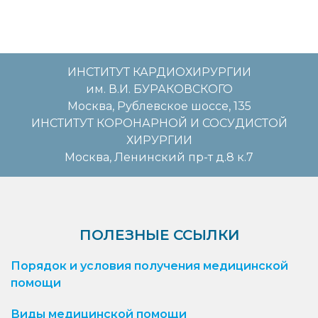
ИНСТИТУТ КАРДИОХИРУРГИИ
им. В.И. БУРАКОВСКОГО
Москва, Рублевское шоссе, 135
ИНСТИТУТ КОРОНАРНОЙ И СОСУДИСТОЙ
ХИРУРГИИ
Москва, Ленинский пр-т д.8 к.7
ПОЛЕЗНЫЕ ССЫЛКИ
Порядок и условия получения медицинской
помощи
Виды медицинской помощи