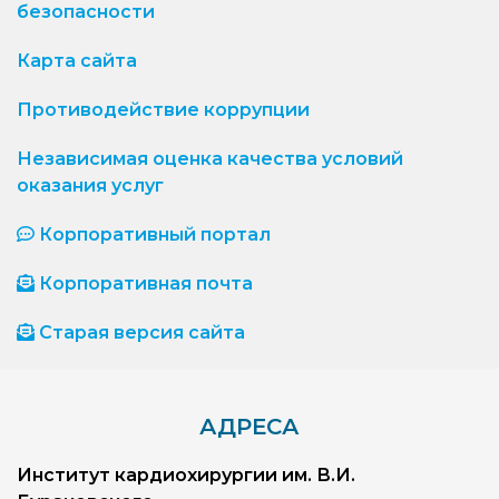
безопасности
Карта сайта
Противодействие коррупции
Независимая оценка качества условий
оказания услуг
Корпоративный портал
Корпоративная почта
Старая версия сайта
АДРЕСА
Институт кардиохирургии им. В.И.