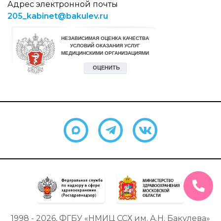
Адрес электронной почты
205_kabinet@bakulev.ru
1998 - 2026, ФГБУ «НМИЦ ССХ им. А.Н. Бакулева»