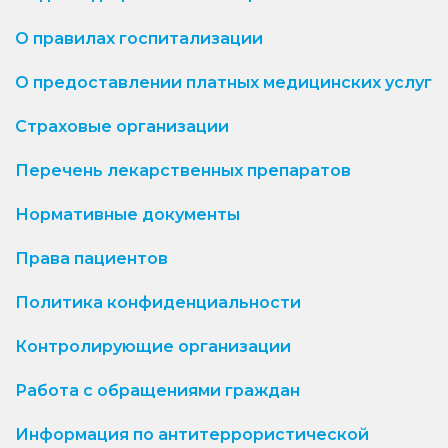
О правилах госпитализации
О предоставлении платных медицинских услуг
Страховые организации
Перечень лекарственных препаратов
Нормативные документы
Права пациентов
Политика конфиденциальности
Контролирующие организации
Работа с обращениями граждан
Информация по антитеррористической