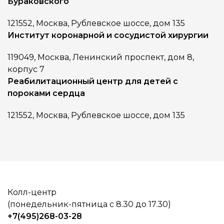
Бураковского
121552, Москва, Рублевское шоссе, дом 135
Институт коронарной и сосудистой хирургии
119049, Москва, Ленинский проспект, дом 8,
корпус 7
Реабилитационный центр для детей с
пороками сердца
121552, Москва, Рублевское шоссе, дом 135
Колл-центр
(понедельник-пятница с 8.30 до 17.30)
+7(495)268-03-28