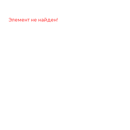
Элемент не найден!