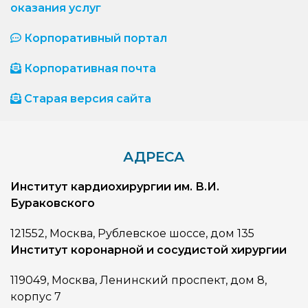
оказания услуг
Корпоративный портал
Корпоративная почта
Старая версия сайта
АДРЕСА
Институт кардиохирургии им. В.И.
Бураковского
121552, Москва, Рублевское шоссе, дом 135
Институт коронарной и сосудистой хирургии
119049, Москва, Ленинский проспект, дом 8,
корпус 7