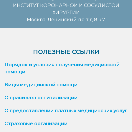
ИНСТИТУТ КОРОНАРНОЙ И СОСУДИСТОЙ
ХИРУРГИИ
Москва, Ленинский пр-т д.8 к.7
ПОЛЕЗНЫЕ ССЫЛКИ
Порядок и условия получения медицинской
помощи
Виды медицинской помощи
О правилах госпитализации
О предоставлении платных медицинских услуг
Страховые организации