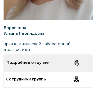
Боровкова
Ульяна Леонидовна
врач клинической лабораторной
диагностики
Подробнее о группе
Сотрудники группы