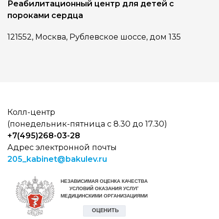
Реабилитационный центр для детей с
пороками сердца
121552, Москва, Рублевское шоссе, дом 135
Колл-центр
(понедельник-пятница с 8.30 до 17.30)
+7(495)268-03-28
Адрес электронной почты
205_kabinet@bakulev.ru