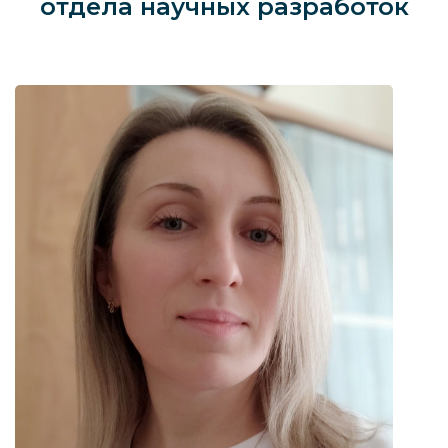
отдела научных разработок