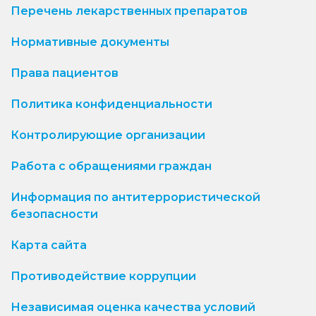
Перечень лекарственных препаратов
Нормативные документы
Права пациентов
Политика конфиденциальности
Контролирующие организации
Работа с обращениями граждан
Информация по антитеррористической
безопасности
Карта сайта
Противодействие коррупции
Независимая оценка качества условий