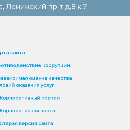
, Ленинский пр-т д.8 к.7
рта сайта
отиводействие коррупции
зависимая оценка качества
ловий оказания услуг
Корпоративный портал
Корпоративная почта
Старая версия сайта