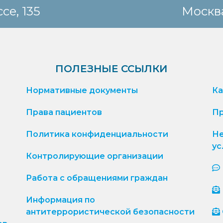
се, 135
Москва
ПОЛЕЗНЫЕ ССЫЛКИ
Нормативные документы
Ка
Права пациентов
Пр
Политика конфиденциальности
Не
ус
Контролирующие организации
Работа с обращениями граждан
Информация по
антитеррористической безопасности