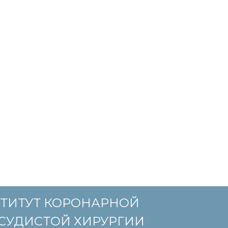
ТИТУТ КОРОНАРНОЙ
СУДИСТОЙ ХИРУРГИИ