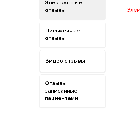
Электронные
Элем
отзывы
Письменные
отзывы
Видео отзывы
Отзывы
записанные
пациентами