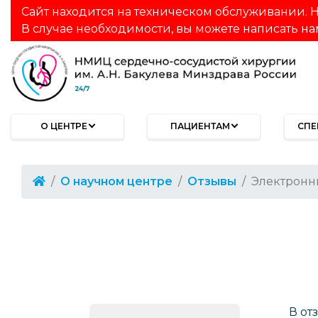
Сайт находится на техническом обслуживании. Н
В случае необходимости, вы можете написать на
О ЦЕНТРЕ
ПАЦИЕНТАМ
СПЕ
О научном центре
Отзывы
Электронн
В от