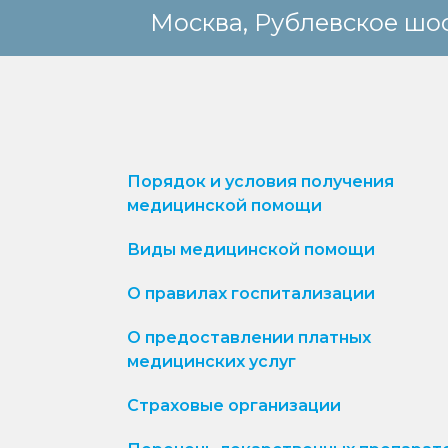
Москва, Рублевское шос
Порядок и условия получения
медицинской помощи
Виды медицинской помощи
О правилах госпитализации
О предоставлении платных
медицинских услуг
Страховые организации