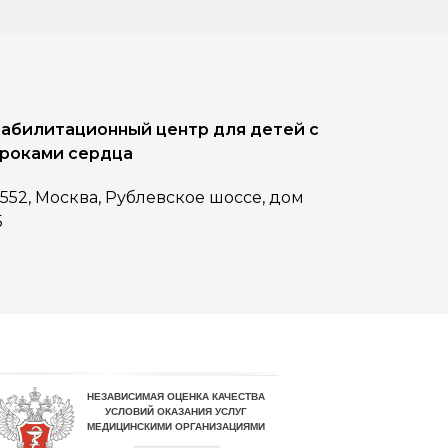
абилитационный центр для детей с
роками сердца
1552, Москва, Рублевское шоссе, дом
5