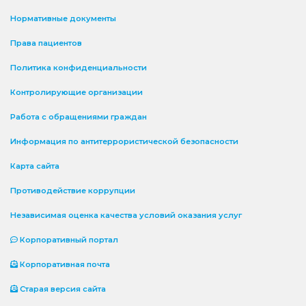
Нормативные документы
Права пациентов
Политика конфиденциальности
Контролирующие организации
Работа с обращениями граждан
Информация по антитеррористической безопасности
Карта сайта
Противодействие коррупции
Независимая оценка качества условий оказания услуг
Корпоративный портал
Корпоративная почта
Старая версия сайта