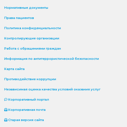
Нормативные документы
Права пациентов
Политика конфиденциальности
Контролирующие организации
Работа с обращениями граждан
Информация по антитеррористической безопасности
Карта сайта
Противодействие коррупции
Независимая оценка качества условий оказания услуг
Корпоративный портал
Корпоративная почта
Старая версия сайта