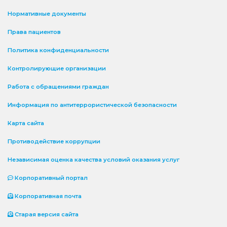
Нормативные документы
Права пациентов
Политика конфиденциальности
Контролирующие организации
Работа с обращениями граждан
Информация по антитеррористической безопасности
Карта сайта
Противодействие коррупции
Независимая оценка качества условий оказания услуг
Корпоративный портал
Корпоративная почта
Старая версия сайта