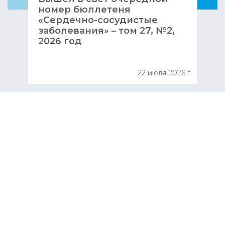
номер бюллетеня
«Сердечно-сосудистые
заболевания» – том 27, №2,
2026 год
22 июля 2026 г.