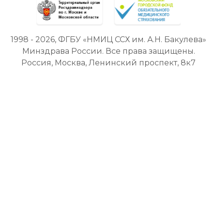
1998 - 2026, ФГБУ «НМИЦ ССХ им. А.Н. Бакулева»
Минздрава России. Все права защищены.
Россия, Москва, Ленинский проспект, 8к7