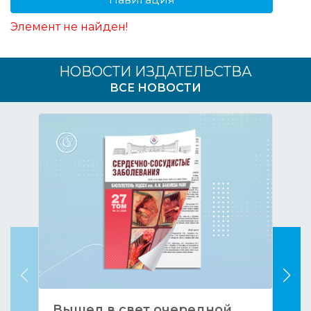
Элемент не найден!
НОВОСТИ ИЗДАТЕЛЬСТВА
ВСЕ НОВОСТИ
Вышел в свет очередной