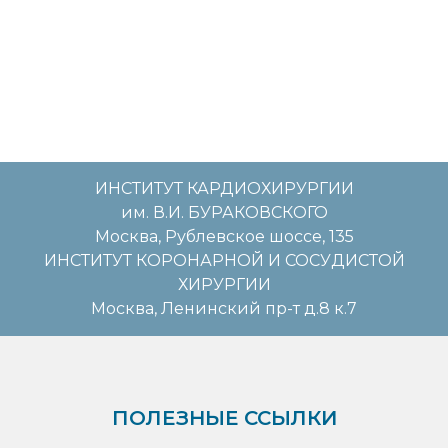
ИНСТИТУТ КАРДИОХИРУРГИИ
им. В.И. БУРАКОВСКОГО
Москва, Рублевское шоссе, 135
ИНСТИТУТ КОРОНАРНОЙ И СОСУДИСТОЙ
ХИРУРГИИ
Москва, Ленинский пр-т д.8 к.7
ПОЛЕЗНЫЕ ССЫЛКИ