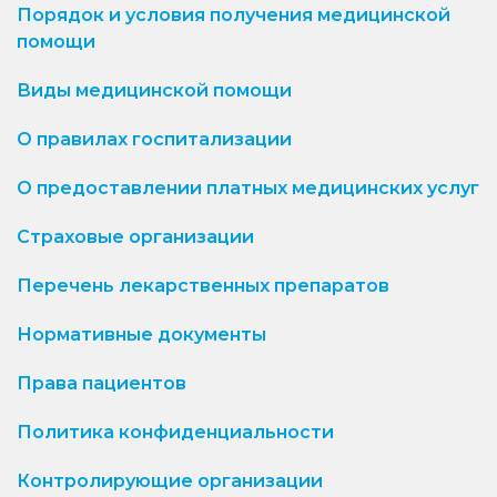
Порядок и условия получения медицинской
помощи
Виды медицинской помощи
О правилах госпитализации
О предоставлении платных медицинских услуг
Страховые организации
Перечень лекарственных препаратов
Нормативные документы
Права пациентов
Политика конфиденциальности
Контролирующие организации