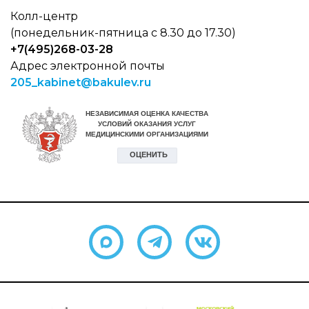
Колл-центр
(понедельник-пятница с 8.30 до 17.30)
+7(495)268-03-28
Адрес электронной почты
205_kabinet@bakulev.ru