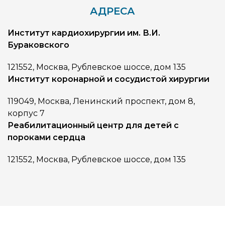
АДРЕСА
Институт кардиохирургии им. В.И.
Бураковского
121552, Москва, Рублевское шоссе, дом 135
Институт коронарной и сосудистой хирургии
119049, Москва, Ленинский проспект, дом 8,
корпус 7
Реабилитационный центр для детей с
пороками сердца
121552, Москва, Рублевское шоссе, дом 135