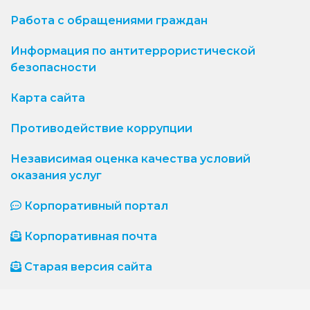
Работа с обращениями граждан
Информация по антитеррористической
безопасности
Карта сайта
Противодействие коррупции
Независимая оценка качества условий
оказания услуг
Корпоративный портал
Корпоративная почта
Старая версия сайта