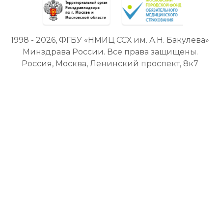
1998 - 2026, ФГБУ «НМИЦ ССХ им. А.Н. Бакулева»
Минздрава России. Все права защищены.
Россия, Москва, Ленинский проспект, 8к7