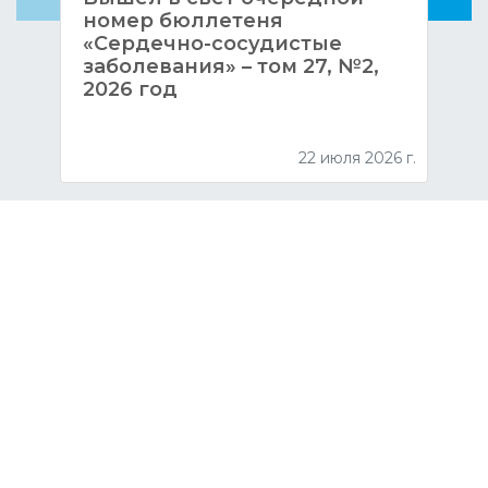
номер бюллетеня
«Сердечно-сосудистые
заболевания» – том 27, №2,
2026 год
22 июля 2026 г.