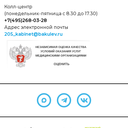
Колл-центр
(понедельник-пятница с 8.30 до 17.30)
+7(495)268-03-28
Адрес электронной почты
205_kabinet@bakulev.ru