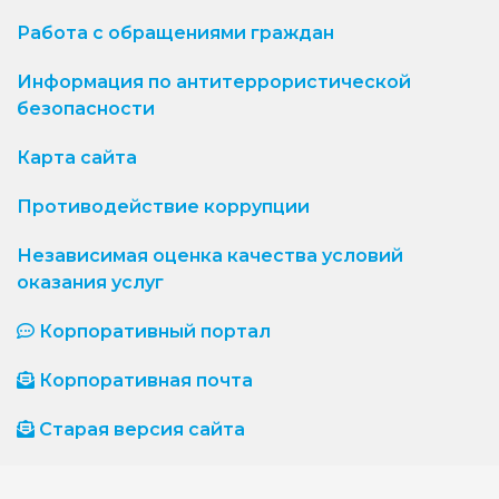
Работа с обращениями граждан
Информация по антитеррористической
безопасности
Карта сайта
Противодействие коррупции
Независимая оценка качества условий
оказания услуг
Корпоративный портал
Корпоративная почта
Старая версия сайта