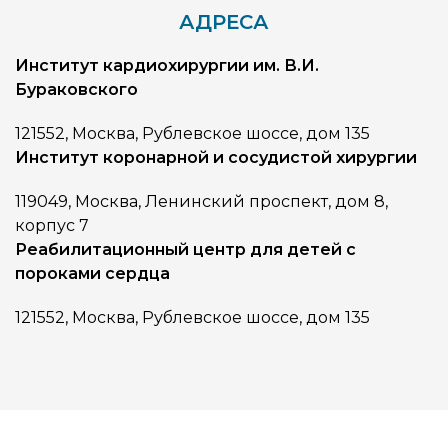
АДРЕСА
Институт кардиохирургии им. В.И.
Бураковского
121552, Москва, Рублевское шоссе, дом 135
Институт коронарной и сосудистой хирургии
119049, Москва, Ленинский проспект, дом 8,
корпус 7
Реабилитационный центр для детей с
пороками сердца
121552, Москва, Рублевское шоссе, дом 135