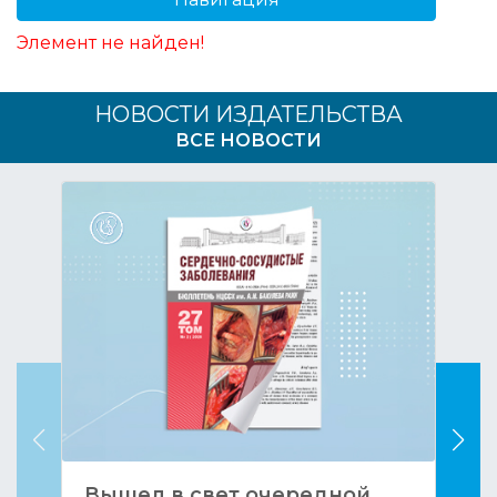
Элемент не найден!
НОВОСТИ ИЗДАТЕЛЬСТВА
ВСЕ НОВОСТИ
Вышел в свет очередной