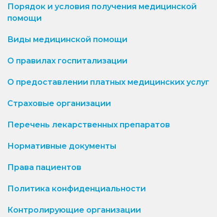
Порядок и условия получения медицинской
помощи
Виды медицинской помощи
О правилах госпитализации
О предоставлении платных медицинских услуг
Страховые организации
Перечень лекарственных препаратов
Нормативные документы
Права пациентов
Политика конфиденциальности
Контролирующие организации