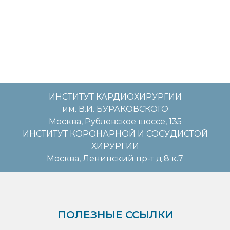
ИНСТИТУТ КАРДИОХИРУРГИИ
им. В.И. БУРАКОВСКОГО
Москва, Рублевское шоссе, 135
ИНСТИТУТ КОРОНАРНОЙ И СОСУДИСТОЙ
ХИРУРГИИ
Москва, Ленинский пр-т д.8 к.7
ПОЛЕЗНЫЕ ССЫЛКИ