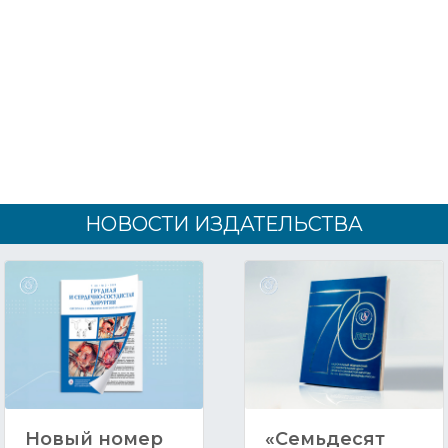
НОВОСТИ ИЗДАТЕЛЬСТВА
Новый номер
«Семьдесят