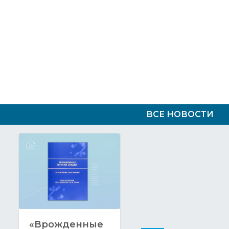
ВСЕ НОВОСТИ
«Врожденные
Новое