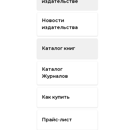
издательстве
Новости
издательства
Каталог книг
Каталог
Журналов
Как купить
Прайс-лист