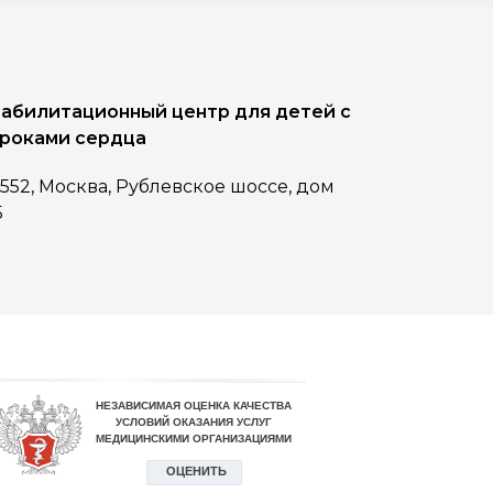
абилитационный центр для детей с
роками сердца
1552, Москва, Рублевское шоссе, дом
5