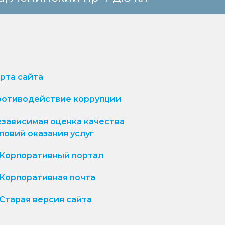
рта сайта
отиводействие коррупции
зависимая оценка качества
ловий оказания услуг
Корпоративный портал
Корпоративная почта
Старая версия сайта