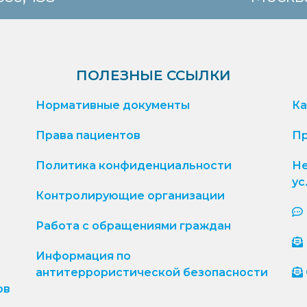
ПОЛЕЗНЫЕ ССЫЛКИ
Нормативные документы
Ка
Права пациентов
Пр
Политика конфиденциальности
Не
ус
Контролирующие организации
Работа с обращениями граждан
Информация по
антитеррористической безопасности
ов