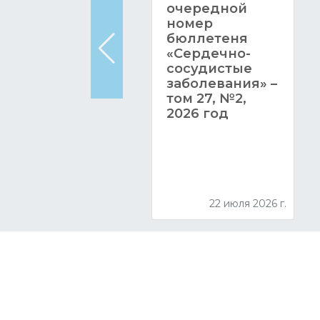
очередной
номер
бюллетеня
«Сердечно-
сосудистые
заболевания» –
том 27, №2,
2026 год
22 июля 2026 г.