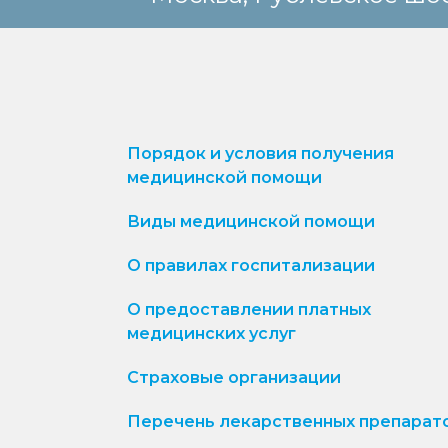
Порядок и условия получения
медицинской помощи
Виды медицинской помощи
О правилах госпитализации
О предоставлении платных
медицинских услуг
Страховые организации
Перечень лекарственных препарат