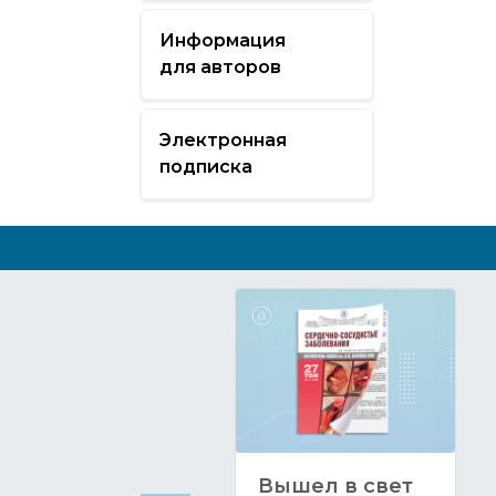
Информация
для авторов
Электронная
подписка
Вышел в свет