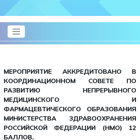
МЕРОПРИЯТИЕ АККРЕДИТОВАНО В
КООРДИНАЦИОННОМ СОВЕТЕ ПО
РАЗВИТИЮ НЕПРЕРЫВНОГО
МЕДИЦИНСКОГО И
ФАРМАЦЕВТИЧЕСКОГО ОБРАЗОВАНИЯ
МИНИСТЕРСТВА ЗДРАВООХРАНЕНИЯ
РОССИЙСКОЙ ФЕДЕРАЦИИ (НМО) 12
БАЛЛОВ.