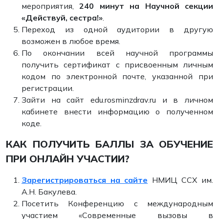
мероприятия,
240 минут на Научной секции
«Действуй, сестра!»
.
Переход из одной аудитории в другую
возможен в любое время.
По окончании всей научной программы
получить сертификат с присвоенным личным
кодом по электронной почте, указанной при
регистрации.
Зайти на сайт edu.rosminzdrav.ru и в личном
кабинете внести информацию о полученном
коде.
КАК ПОЛУЧИТЬ БАЛЛЫ ЗА ОБУЧЕНИЕ
ПРИ ОНЛАЙН УЧАСТИИ?
Зарегистрироваться на сайте
НМИЦ ССХ им.
А.Н. Бакулева.
Посетить Конференцию с международным
участием «Современные вызовы в