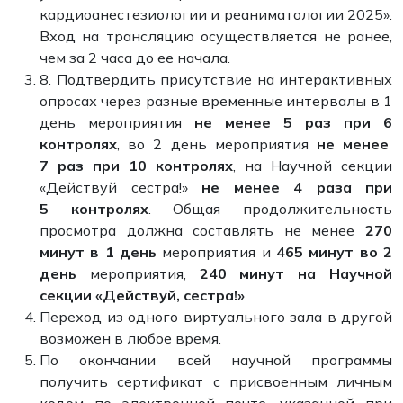
кардиоанестезиологии и реаниматологии 2025».
Вход на трансляцию осуществляется не ранее,
чем за 2 часа до ее начала.
8. Подтвердить присутствие на интерактивных
опросах через разные временные интервалы в 1
день мероприятия
не менее 5 раз при 6
контролях
, во 2 день мероприятия
не менее
7 раз при 10 контролях
, на Научной секции
«Действуй сестра!»
не менее
4 раза при
5 контролях
. Общая продолжительность
просмотра должна составлять не менее
270
минут в 1 день
мероприятия и
465 минут во 2
день
мероприятия,
240 минут на Научной
секции «Действуй, сестра!»
Переход из одного виртуального зала в другой
возможен в любое время.
По окончании всей научной программы
получить сертификат с присвоенным личным