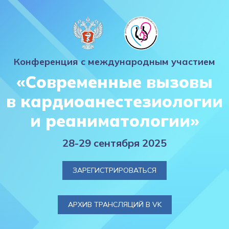
Конференция с международным участием
«Современные вызовы
в кардиоанестезиологии
и реаниматологии»
28-29 сентября 2025
ЗАРЕГИСТРИРОВАТЬСЯ
АРХИВ ТРАНСЛЯЦИЙ В VK