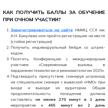
КАК ПОЛУЧИТЬ БАЛЛЫ ЗА ОБУЧЕНИЕ
ПРИ ОЧНОМ УЧАСТИИ?
Зарегистрироваться на сайте
НМИЦ ССХ им.
А.Н. Бакулева или пройти регистрацию на месте
(стойка регистрации).
Получить индивидуальный бейдж со штрих-
кодом.
Посетить Конференцию с международным
участием «Современные вызовы в
кардиоанестезиологии и реаниматологии 2025»
Подтвердить присутствие, сканируя штрихкод
на специальном сканере с вывеской «НМО» при
входе и выходе из аудитории. Общая
продолжительность посещения должна
составлять
не
менее 270 минут в 1 день
мероприятия и
465 минут во 2 день