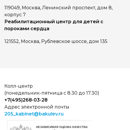
119049, Москва, Ленинский проспект, дом 8,
корпус 7
Реабилитационный центр для детей с
пороками сердца
121552, Москва, Рублевское шоссе, дом 135
Колл-центр
(понедельник-пятница с 8.30 до 17.30)
+7(495)268-03-28
Адрес электронной почты
205_kabinet@bakulev.ru