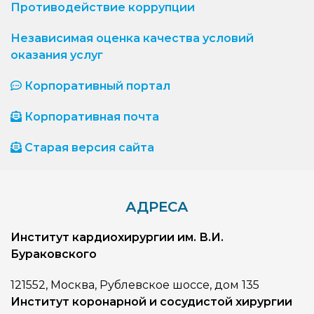
Противодействие коррупции
Независимая оценка качества условий
оказания услуг
Корпоративный портал
Корпоративная почта
Старая версия сайта
АДРЕСА
Институт кардиохирургии им. В.И.
Бураковского
121552, Москва, Рублевское шоссе, дом 135
Институт коронарной и сосудистой хирургии