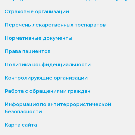
Страховые организации
Перечень лекарственных препаратов
Нормативные документы
Права пациентов
Политика конфиденциальности
Контролирующие организации
Работа с обращениями граждан
Информация по антитеррористической
безопасности
Карта сайта