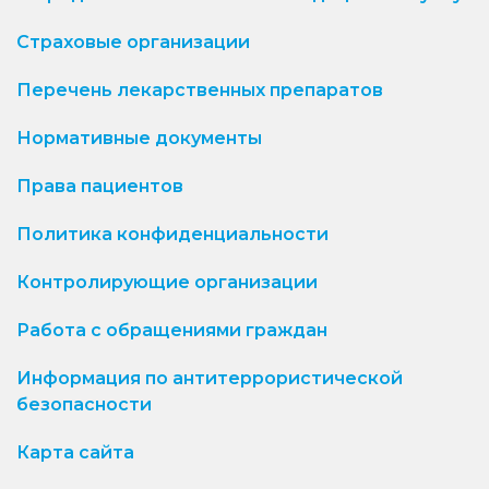
Страховые организации
Перечень лекарственных препаратов
Нормативные документы
Права пациентов
Политика конфиденциальности
Контролирующие организации
Работа с обращениями граждан
Информация по антитеррористической
безопасности
Карта сайта