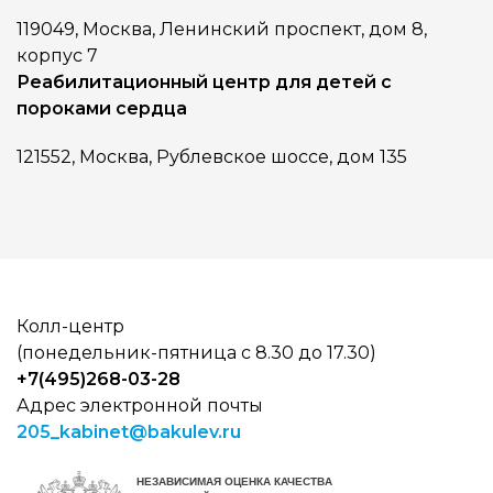
119049, Москва, Ленинский проспект, дом 8,
корпус 7
Реабилитационный центр для детей с
пороками сердца
121552, Москва, Рублевское шоссе, дом 135
Колл-центр
(понедельник-пятница с 8.30 до 17.30)
+7(495)268-03-28
Адрес электронной почты
205_kabinet@bakulev.ru