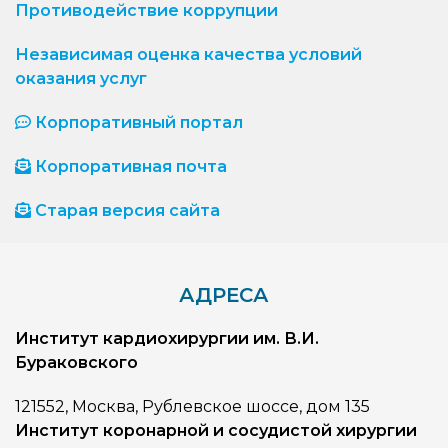
Противодействие коррупции
Независимая оценка качества условий
оказания услуг
Корпоративный портал
Корпоративная почта
Старая версия сайта
АДРЕСА
Институт кардиохирургии им. В.И.
Бураковского
121552, Москва, Рублевское шоссе, дом 135
Институт коронарной и сосудистой хирургии