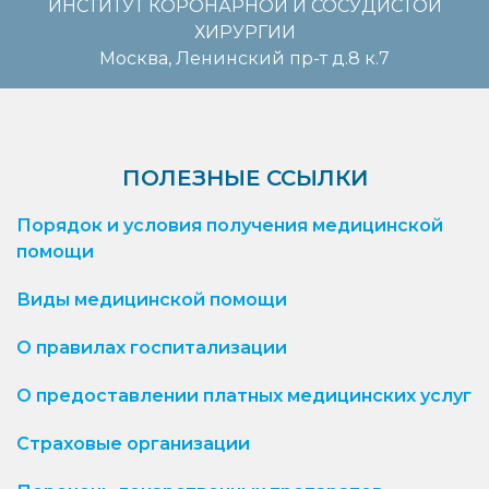
ИНСТИТУТ КОРОНАРНОЙ И СОСУДИСТОЙ
ХИРУРГИИ
Москва, Ленинский пр-т д.8 к.7
ПОЛЕЗНЫЕ ССЫЛКИ
Порядок и условия получения медицинской
помощи
Виды медицинской помощи
О правилах госпитализации
О предоставлении платных медицинских услуг
Страховые организации