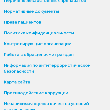
Перечень лекарственных препаратов
Нормативные документы
Права пациентов
Политика конфиденциальности
Контролирующие организации
Работа с обращениями граждан
Информация по антитеррористической
безопасности
Карта сайта
Противодействие коррупции
Независимая оценка качества условий
оказания услуг