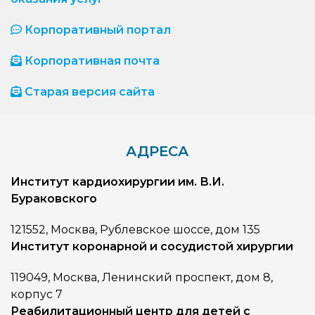
Корпоративный портал
Корпоративная почта
Старая версия сайта
АДРЕСА
Институт кардиохирургии им. В.И.
Бураковского
121552, Москва, Рублевское шоссе, дом 135
Институт коронарной и сосудистой хирургии
119049, Москва, Ленинский проспект, дом 8,
корпус 7
Реабилитационный центр для детей с