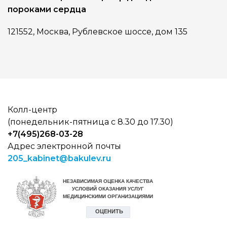
пороками сердца
121552, Москва, Рублевское шоссе, дом 135
Колл-центр
(понедельник-пятница с 8.30 до 17.30)
+7(495)268-03-28
Адрес электронной почты
205_kabinet@bakulev.ru