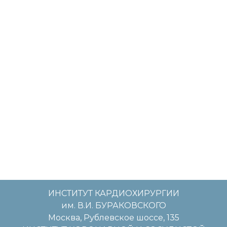
ИНСТИТУТ КАРДИОХИРУРГИИ
им. В.И. БУРАКОВСКОГО
Москва, Рублевское шоссе, 135