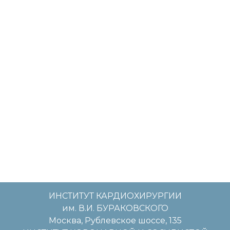
ИНСТИТУТ КАРДИОХИРУРГИИ
им. В.И. БУРАКОВСКОГО
Москва, Рублевское шоссе, 135