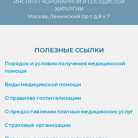
ИНСТИТУТ КОРОНАРНОЙ И СОСУДИСТОЙ
ХИРУРГИИ
Москва, Ленинский пр-т д.8 к.7
ПОЛЕЗНЫЕ ССЫЛКИ
Порядок и условия получения медицинской
помощи
Виды медицинской помощи
О правилах госпитализации
О предоставлении платных медицинских услуг
Страховые организации