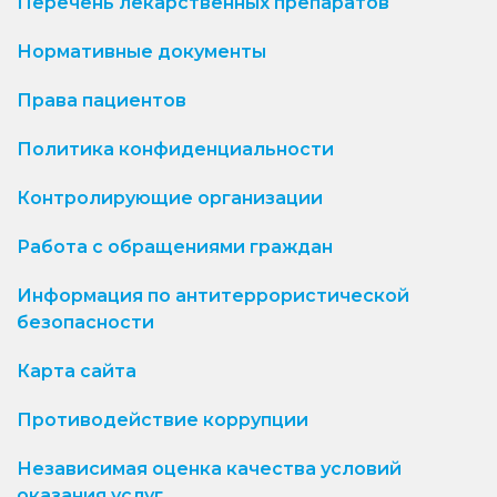
Перечень лекарственных препаратов
Нормативные документы
Права пациентов
Политика конфиденциальности
Контролирующие организации
Работа с обращениями граждан
Информация по антитеррористической
безопасности
Карта сайта
Противодействие коррупции
Независимая оценка качества условий
оказания услуг