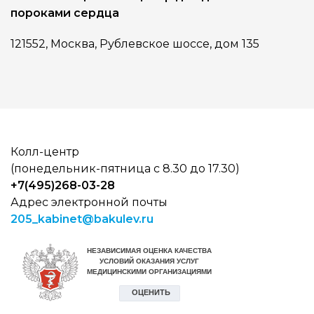
пороками сердца
121552, Москва, Рублевское шоссе, дом 135
Колл-центр
(понедельник-пятница с 8.30 до 17.30)
+7(495)268-03-28
Адрес электронной почты
205_kabinet@bakulev.ru