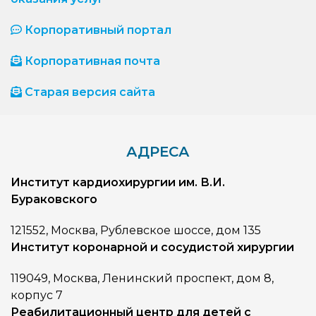
Корпоративный портал
Корпоративная почта
Старая версия сайта
АДРЕСА
Институт кардиохирургии им. В.И.
Бураковского
121552, Москва, Рублевское шоссе, дом 135
Институт коронарной и сосудистой хирургии
119049, Москва, Ленинский проспект, дом 8,
корпус 7
Реабилитационный центр для детей с