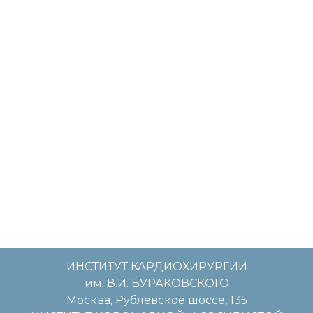
ИНСТИТУТ КАРДИОХИРУРГИИ
им. В.И. БУРАКОВСКОГО
Москва, Рублевское шоссе, 135