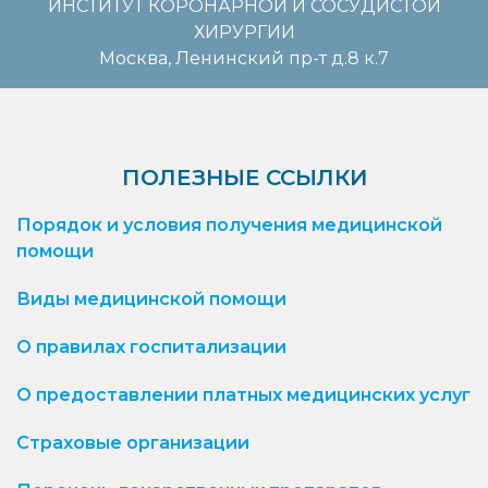
ИНСТИТУТ КОРОНАРНОЙ И СОСУДИСТОЙ
ХИРУРГИИ
Москва, Ленинский пр-т д.8 к.7
ПОЛЕЗНЫЕ ССЫЛКИ
Порядок и условия получения медицинской
помощи
Виды медицинской помощи
О правилах госпитализации
О предоставлении платных медицинских услуг
Страховые организации