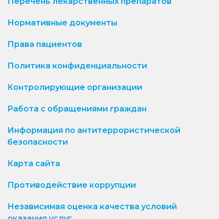
Перечень лекарственных препаратов
Нормативные документы
Права пациентов
Политика конфиденциальности
Контролирующие организации
Работа с обращениями граждан
Информация по антитеррористической
безопасности
Карта сайта
Противодействие коррупции
Независимая оценка качества условий
оказания услуг