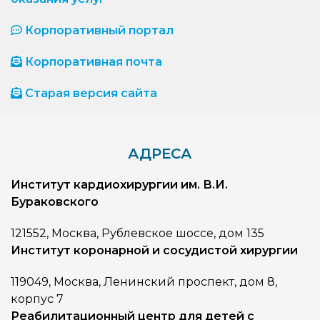
Корпоративный портал
Корпоративная почта
Старая версия сайта
АДРЕСА
Институт кардиохирургии им. В.И.
Бураковского
121552, Москва, Рублевское шоссе, дом 135
Институт коронарной и сосудистой хирургии
119049, Москва, Ленинский проспект, дом 8,
корпус 7
Реабилитационный центр для детей с