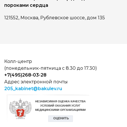
пороками сердца
121552, Москва, Рублевское шоссе, дом 135
Колл-центр
(понедельник-пятница с 8.30 до 17.30)
+7(495)268-03-28
Адрес электронной почты
205_kabinet@bakulev.ru