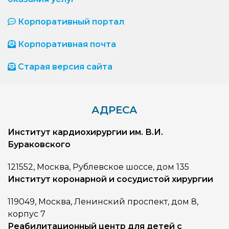
Корпоративный портал
Корпоративная почта
Старая версия сайта
АДРЕСА
Институт кардиохирургии им. В.И.
Бураковского
121552, Москва, Рублевское шоссе, дом 135
Институт коронарной и сосудистой хирургии
119049, Москва, Ленинский проспект, дом 8,
корпус 7
Реабилитационный центр для детей с