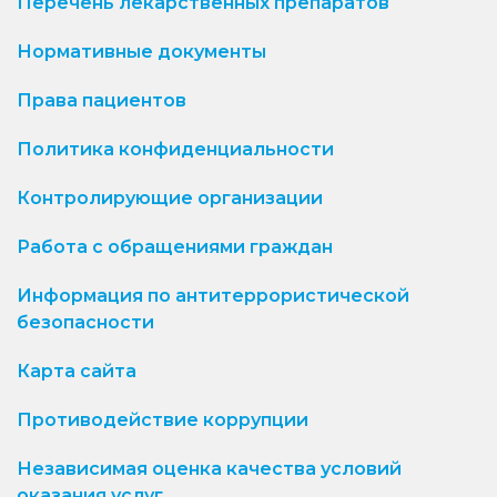
Перечень лекарственных препаратов
Нормативные документы
Права пациентов
Политика конфиденциальности
Контролирующие организации
Работа с обращениями граждан
Информация по антитеррористической
безопасности
Карта сайта
Противодействие коррупции
Независимая оценка качества условий
оказания услуг