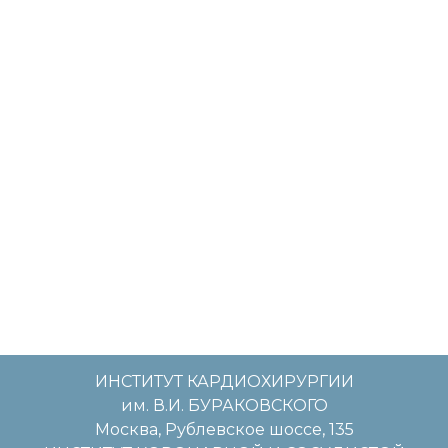
ИНСТИТУТ КАРДИОХИРУРГИИ
им. В.И. БУРАКОВСКОГО
Москва, Рублевское шоссе, 135