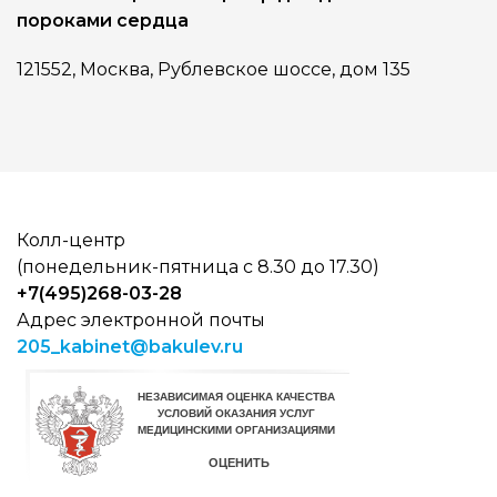
пороками сердца
121552, Москва, Рублевское шоссе, дом 135
Колл-центр
(понедельник-пятница с 8.30 до 17.30)
+7(495)268-03-28
Адрес электронной почты
205_kabinet@bakulev.ru