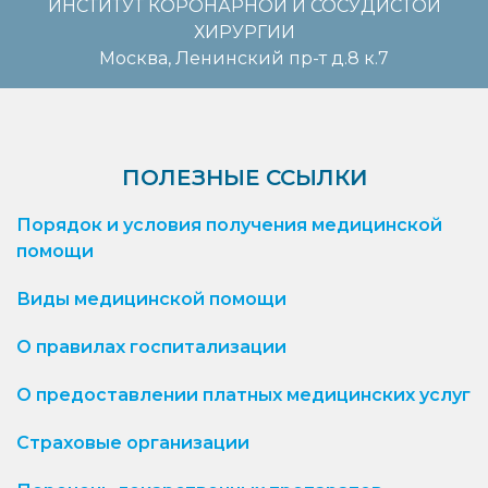
ИНСТИТУТ КОРОНАРНОЙ И СОСУДИСТОЙ
ХИРУРГИИ
Москва, Ленинский пр-т д.8 к.7
ПОЛЕЗНЫЕ ССЫЛКИ
Порядок и условия получения медицинской
помощи
Виды медицинской помощи
О правилах госпитализации
О предоставлении платных медицинских услуг
Страховые организации