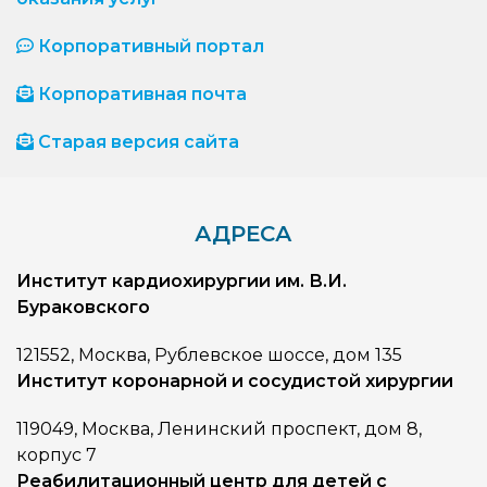
Корпоративный портал
Корпоративная почта
Старая версия сайта
АДРЕСА
Институт кардиохирургии им. В.И.
Бураковского
121552, Москва, Рублевское шоссе, дом 135
Институт коронарной и сосудистой хирургии
119049, Москва, Ленинский проспект, дом 8,
корпус 7
Реабилитационный центр для детей с