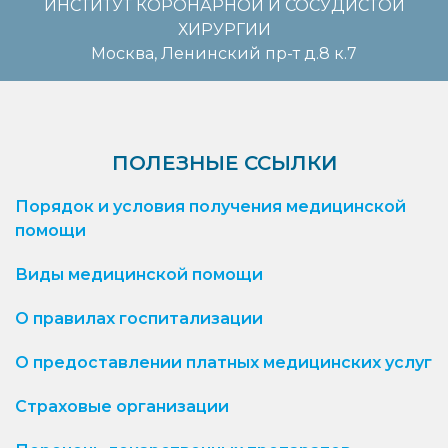
ИНСТИТУТ КОРОНАРНОЙ И СОСУДИСТОЙ
ХИРУРГИИ
Москва, Ленинский пр-т д.8 к.7
ПОЛЕЗНЫЕ ССЫЛКИ
Порядок и условия получения медицинской
помощи
Виды медицинской помощи
О правилах госпитализации
О предоставлении платных медицинских услуг
Страховые организации