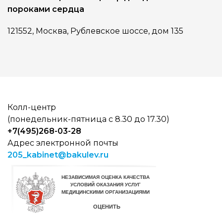
пороками сердца
121552, Москва, Рублевское шоссе, дом 135
Колл-центр
(понедельник-пятница с 8.30 до 17.30)
+7(495)268-03-28
Адрес электронной почты
205_kabinet@bakulev.ru