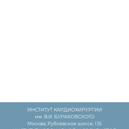
ИНСТИТУТ КАРДИОХИРУРГИИ
им. В.И. БУРАКОВСКОГО
Москва, Рублевское шоссе, 135