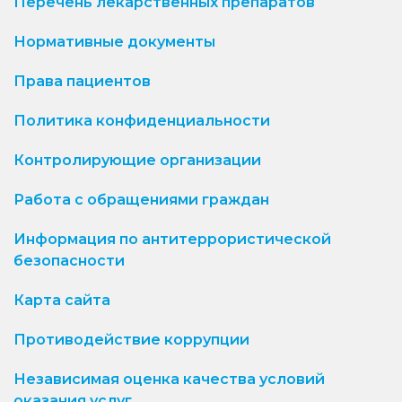
Перечень лекарственных препаратов
Нормативные документы
Права пациентов
Политика конфиденциальности
Контролирующие организации
Работа с обращениями граждан
Информация по антитеррористической
безопасности
Карта сайта
Противодействие коррупции
Независимая оценка качества условий
оказания услуг